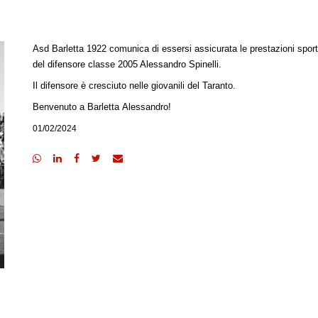
Asd Barletta 1922 comunica di essersi assicurata le prestazioni sport
del difensore classe 2005 Alessandro Spinelli.
Il difensore è cresciuto nelle giovanili del Taranto.
Benvenuto a Barletta Alessandro!
01/02/2024