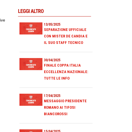
LEGGI ALTRO
ive
13/05/2025
SEPARAZIONE UFFICIALE
CON MISTER DE CANDIA E
IL SUO STAFF TECNICO
30/04/2025
FINALE COPPA ITALIA
ECCELLENZA NAZIONALE:
TUTTE LE INFO
17/04/2025
MESSAGGIO PRESIDENTE
ROMANO AI TIFOSI
BIANCOROSSI
15/04/2025