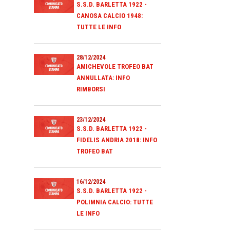
S.S.D. BARLETTA 1922 -
CANOSA CALCIO 1948:
TUTTE LE INFO
28/12/2024
AMICHEVOLE TROFEO BAT
ANNULLATA: INFO
RIMBORSI
23/12/2024
S.S.D. BARLETTA 1922 -
FIDELIS ANDRIA 2018: INFO
TROFEO BAT
16/12/2024
S.S.D. BARLETTA 1922 -
POLIMNIA CALCIO: TUTTE
LE INFO