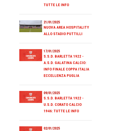
TUTTE LE INFO
21/01/2025
NUOVA AREA HOSPITALITY
ALLO STADIO PUTTILLI
17/01/2025
S.S.D. BARLETTA 1922 -
A.S.D. GALATINA CALCIO:
INFO FINALE COPPA ITALIA
ECCELLENZA PUGLIA
09/01/2025
S.S.D. BARLETTA 1922 -
U.S.D. CORATO CALCIO
1946: TUTTE LE INFO
02/01/2025