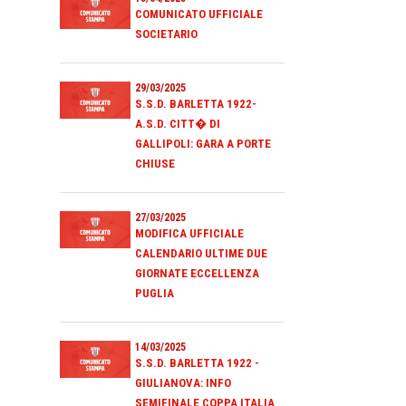
COMUNICATO UFFICIALE
SOCIETARIO
29/03/2025
S.S.D. BARLETTA 1922-
A.S.D. CITT� DI
GALLIPOLI: GARA A PORTE
CHIUSE
27/03/2025
MODIFICA UFFICIALE
CALENDARIO ULTIME DUE
GIORNATE ECCELLENZA
PUGLIA
14/03/2025
S.S.D. BARLETTA 1922 -
GIULIANOVA: INFO
SEMIFINALE COPPA ITALIA