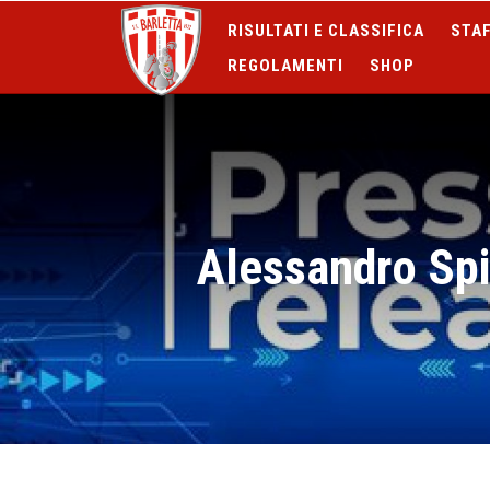
RISULTATI E CLASSIFICA
STAF
REGOLAMENTI
SHOP
Alessandro Spi