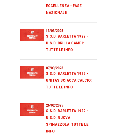
ECCELLENZA - FASE
NAZIONALE
13/03/2025
S.S.D. BARLETTA 1922 -
U.S.D. BRILLA CAMPI:
TUTTE LE INFO
07/03/2025
S.S.D. BARLETTA 1922 -
UNITAS SCIACCA CALCIO:
TUTTE LE INFO
26/02/2025
S.S.D. BARLETTA 1922 -
U.S.D. NUOVA
SPINAZZOLA: TUTTE LE
INFO