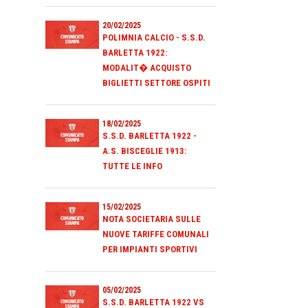
20/02/2025
POLIMNIA CALCIO - S.S.D.
BARLETTA 1922:
MODALIT� ACQUISTO
BIGLIETTI SETTORE OSPITI
18/02/2025
S.S.D. BARLETTA 1922 -
A.S. BISCEGLIE 1913:
TUTTE LE INFO
15/02/2025
NOTA SOCIETARIA SULLE
NUOVE TARIFFE COMUNALI
PER IMPIANTI SPORTIVI
05/02/2025
S.S.D. BARLETTA 1922 VS