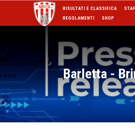
RISULTATI E CLASSIFICA
STAF
REGOLAMENTI
SHOP
Barletta - Br