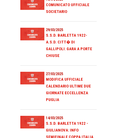
COMUNICATO UFFICIALE
SOCIETARIO
29/03/2025
S.S.D. BARLETTA 1922-
A.S.D. CITT� DI
GALLIPOLI: GARA A PORTE
CHIUSE
27/03/2025
MODIFICA UFFICIALE
CALENDARIO ULTIME DUE
GIORNATE ECCELLENZA
PUGLIA
14/03/2025
S.S.D. BARLETTA 1922 -
GIULIANOVA: INFO
SEMIFINALE COPPA ITALIA