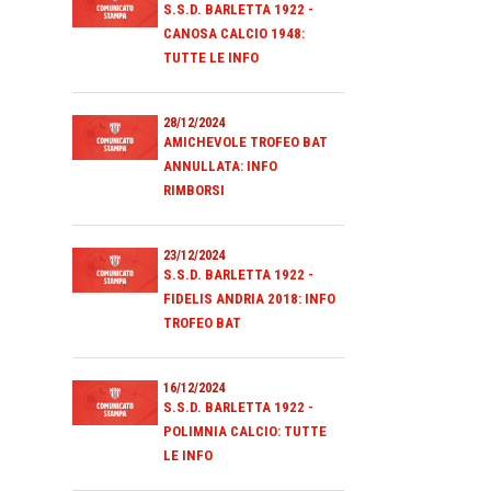
S.S.D. BARLETTA 1922 -
CANOSA CALCIO 1948:
TUTTE LE INFO
28/12/2024
AMICHEVOLE TROFEO BAT
ANNULLATA: INFO
RIMBORSI
23/12/2024
S.S.D. BARLETTA 1922 -
FIDELIS ANDRIA 2018: INFO
TROFEO BAT
16/12/2024
S.S.D. BARLETTA 1922 -
POLIMNIA CALCIO: TUTTE
LE INFO