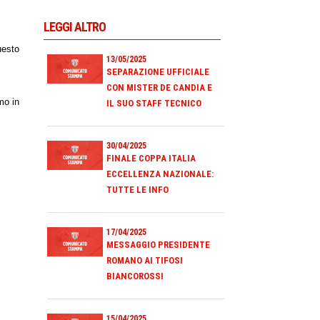
LEGGI ALTRO
uesto
13/05/2025
SEPARAZIONE UFFICIALE
CON MISTER DE CANDIA E
mo in
IL SUO STAFF TECNICO
30/04/2025
FINALE COPPA ITALIA
ECCELLENZA NAZIONALE:
TUTTE LE INFO
17/04/2025
MESSAGGIO PRESIDENTE
ROMANO AI TIFOSI
BIANCOROSSI
15/04/2025