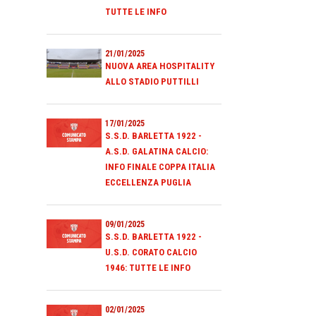
TUTTE LE INFO
21/01/2025
NUOVA AREA HOSPITALITY
ALLO STADIO PUTTILLI
17/01/2025
S.S.D. BARLETTA 1922 -
A.S.D. GALATINA CALCIO:
INFO FINALE COPPA ITALIA
ECCELLENZA PUGLIA
09/01/2025
S.S.D. BARLETTA 1922 -
U.S.D. CORATO CALCIO
1946: TUTTE LE INFO
02/01/2025