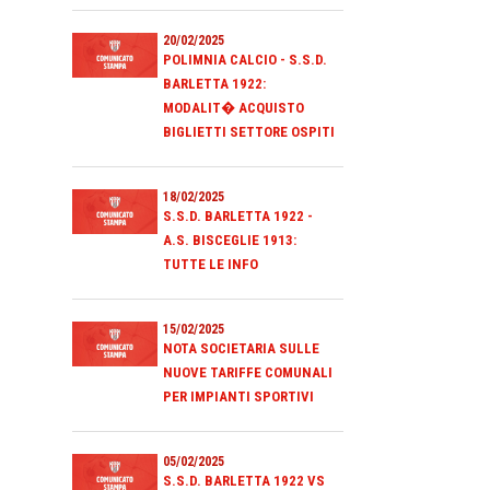
20/02/2025
POLIMNIA CALCIO - S.S.D.
BARLETTA 1922:
MODALIT� ACQUISTO
BIGLIETTI SETTORE OSPITI
18/02/2025
S.S.D. BARLETTA 1922 -
A.S. BISCEGLIE 1913:
TUTTE LE INFO
15/02/2025
NOTA SOCIETARIA SULLE
NUOVE TARIFFE COMUNALI
PER IMPIANTI SPORTIVI
05/02/2025
S.S.D. BARLETTA 1922 VS