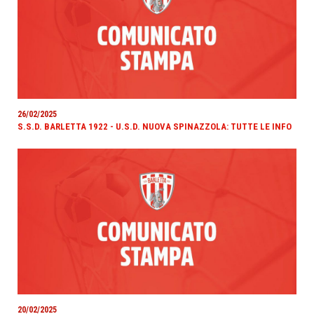
26/02/2025
S.S.D. BARLETTA 1922 - U.S.D. NUOVA SPINAZZOLA: TUTTE LE INFO
20/02/2025