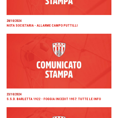
28/10/2024
NOTA SOCIETARIA - ALLARME CAMPO PUTTILLI
23/10/2024
S.S.D. BARLETTA 1922 - FOGGIA INCEDIT 1957: TUTTE LE INFO