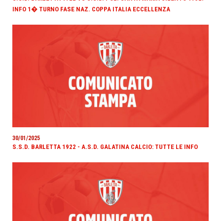
INFO 1� TURNO FASE NAZ. COPPA ITALIA ECCELLENZA
30/01/2025
S.S.D. BARLETTA 1922 - A.S.D. GALATINA CALCIO: TUTTE LE INFO