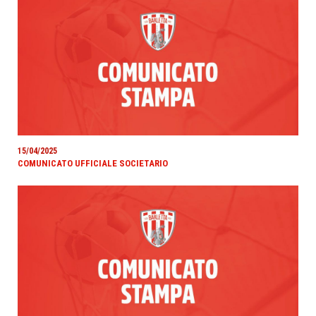
15/04/2025
COMUNICATO UFFICIALE SOCIETARIO