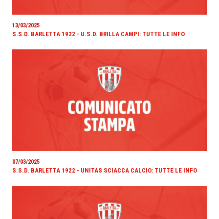
13/03/2025
S.S.D. BARLETTA 1922 - U.S.D. BRILLA CAMPI: TUTTE LE INFO
07/03/2025
S.S.D. BARLETTA 1922 - UNITAS SCIACCA CALCIO: TUTTE LE INFO