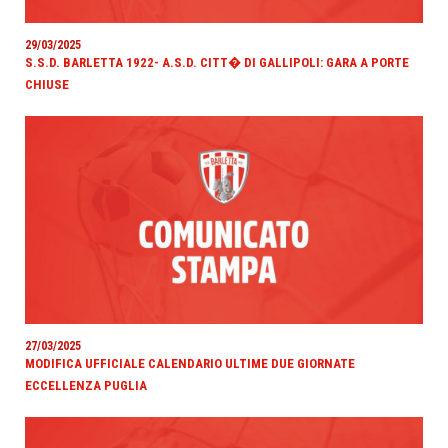
29/03/2025
S.S.D. BARLETTA 1922- A.S.D. CITT� DI GALLIPOLI: GARA A PORTE
CHIUSE
27/03/2025
MODIFICA UFFICIALE CALENDARIO ULTIME DUE GIORNATE
ECCELLENZA PUGLIA