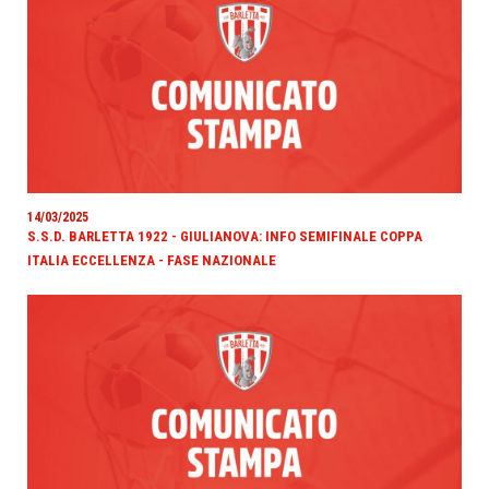
14/03/2025
S.S.D. BARLETTA 1922 - GIULIANOVA: INFO SEMIFINALE COPPA
ITALIA ECCELLENZA - FASE NAZIONALE