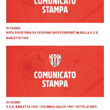
31/10/2024
NOTA SOCIETARIA SU CESSIONE QUOTE PROPRIET� DELLA S.S.D.
BARLETTA 1922
31/10/2024
S.S.D. BARLETTA 1922 - POLIMNIA CALCIO 1981: TUTTE LE INFO