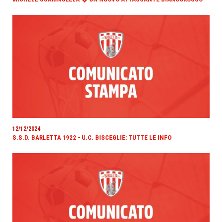
12/12/2024
S.S.D. BARLETTA 1922 - U.C. BISCEGLIE: TUTTE LE INFO