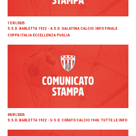
17/01/2025
S.S.D. BARLETTA 1922 - A.S.D. GALATINA CALCIO: INFO FINALE
COPPA ITALIA ECCELLENZA PUGLIA
09/01/2025
S.S.D. BARLETTA 1922 - U.S.D. CORATO CALCIO 1946: TUTTE LE INFO