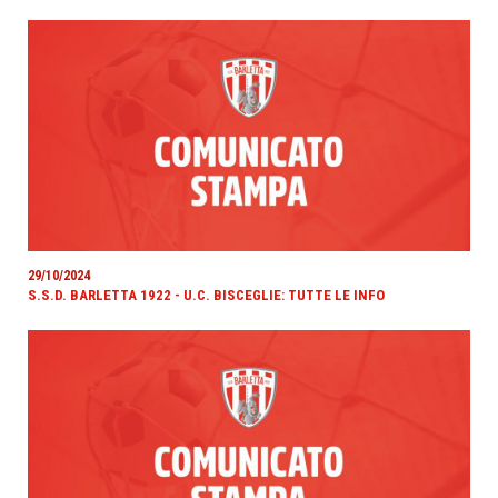
29/10/2024
S.S.D. BARLETTA 1922 - U.C. BISCEGLIE: TUTTE LE INFO