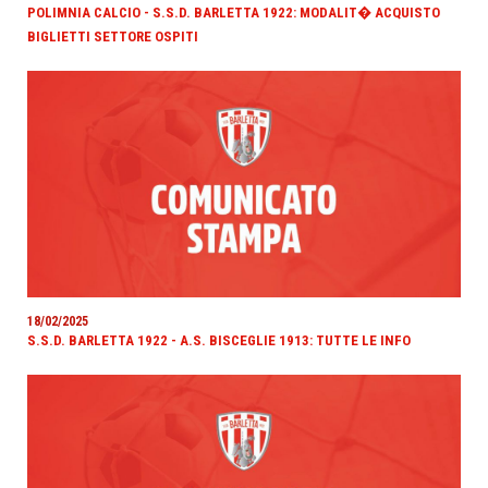
POLIMNIA CALCIO - S.S.D. BARLETTA 1922: MODALIT� ACQUISTO
BIGLIETTI SETTORE OSPITI
18/02/2025
S.S.D. BARLETTA 1922 - A.S. BISCEGLIE 1913: TUTTE LE INFO