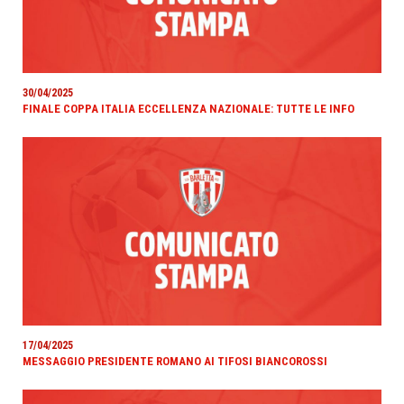
30/04/2025
FINALE COPPA ITALIA ECCELLENZA NAZIONALE: TUTTE LE INFO
17/04/2025
MESSAGGIO PRESIDENTE ROMANO AI TIFOSI BIANCOROSSI