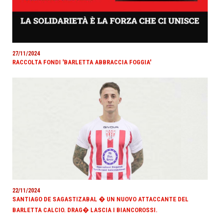
27/11/2024
RACCOLTA FONDI 'BARLETTA ABBRACCIA FOGGIA'
22/11/2024
SANTIAGO DE SAGASTIZABAL � UN NUOVO ATTACCANTE DEL
BARLETTA CALCIO. DRAG� LASCIA I BIANCOROSSI.