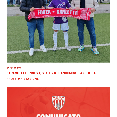
11/11/2024
STRAMBELLI RINNOVA, VESTIR� BIANCOROSSO ANCHE LA
PROSSIMA STAGIONE