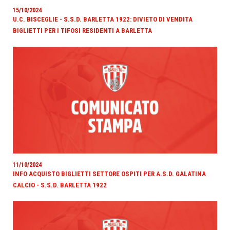
15/10/2024
U.C. BISCEGLIE - S.S.D. BARLETTA 1922: DIVIETO DI VENDITA
BIGLIETTI PER I TIFOSI RESIDENTI A BARLETTA
11/10/2024
INFO ACQUISTO BIGLIETTI SETTORE OSPITI PER A.S.D. GALATINA
CALCIO - S.S.D. BARLETTA 1922