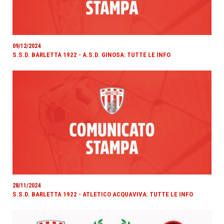
09/12/2024
S.S.D. BARLETTA 1922 - A.S.D. GINOSA: TUTTE LE INFO
28/11/2024
S.S.D. BARLETTA 1922 - ATLETICO ACQUAVIVA: TUTTE LE INFO