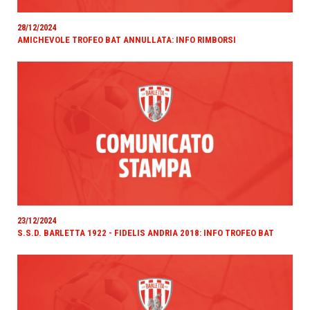
28/12/2024
AMICHEVOLE TROFEO BAT ANNULLATA: INFO RIMBORSI
23/12/2024
S.S.D. BARLETTA 1922 - FIDELIS ANDRIA 2018: INFO TROFEO BAT