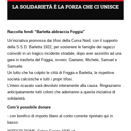
Raccolta fondi “Barletta abbraccia Foggia”
Un’iniziativa promossa dai tifosi della Curva Nord, con il supporto
della S.S.D. Barletta 1922, per sostenere le famiglie dei ragazzi
coinvolti in un tragico incidente stradale, dopo aver assistito ad una
gara in trasferta del Foggia, ovvero: Gaetano, Michele, Samuel e
Samuele.
Un lutto che ha colpito le città di Foggia e Barletta, le rispettive
società calcistiche e tutti i propri tifosi.
L'intero ricavato sarà devoluto interamente alla causa. Ringraziamo
anticipatamente tutti coloro che aderiranno a questa iniziativa di
solidarietà.
Com’è possibile donare
- con bonifico di importo libero al conto corrente riportato qui in
basso: