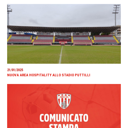
21/01/2025
NUOVA AREA HOSPITALITY ALLO STADIO PUTTILLI