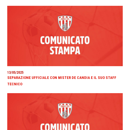
13/05/2025
SEPARAZIONE UFFICIALE CON MISTER DE CANDIA E IL SUO STAFF
TECNICO