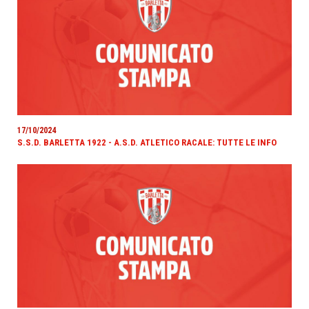
17/10/2024
S.S.D. BARLETTA 1922 - A.S.D. ATLETICO RACALE: TUTTE LE INFO