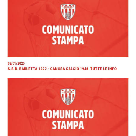
02/01/2025
S.S.D. BARLETTA 1922 - CANOSA CALCIO 1948: TUTTE LE INFO