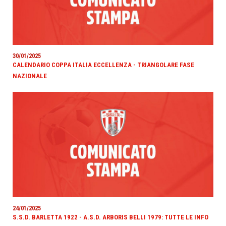
30/01/2025
CALENDARIO COPPA ITALIA ECCELLENZA - TRIANGOLARE FASE
NAZIONALE
24/01/2025
S.S.D. BARLETTA 1922 - A.S.D. ARBORIS BELLI 1979: TUTTE LE INFO