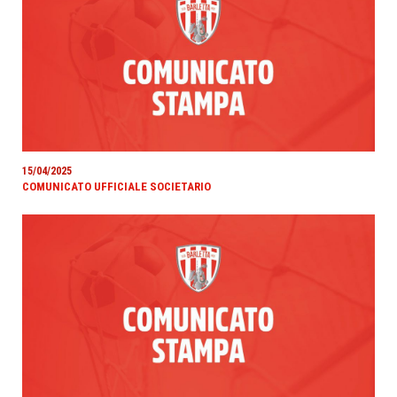
15/04/2025
COMUNICATO UFFICIALE SOCIETARIO