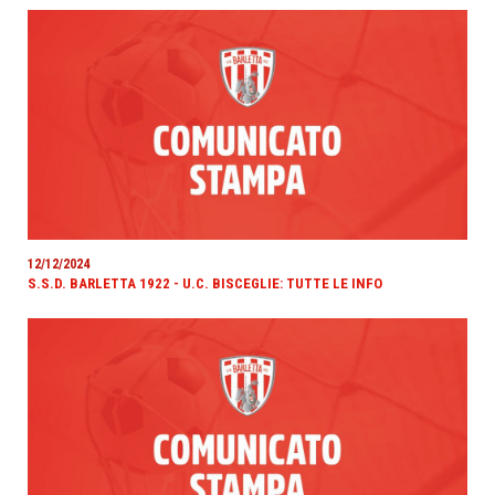
12/12/2024
S.S.D. BARLETTA 1922 - U.C. BISCEGLIE: TUTTE LE INFO