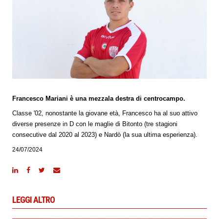
Francesco Mariani è una mezzala destra di centrocampo.
Classe '02, nonostante la giovane età, Francesco ha al suo attivo
diverse presenze in D con le maglie di Bitonto (tre stagioni
consecutive dal 2020 al 2023) e Nardò (la sua ultima esperienza).
24/07/2024
LEGGI ALTRO