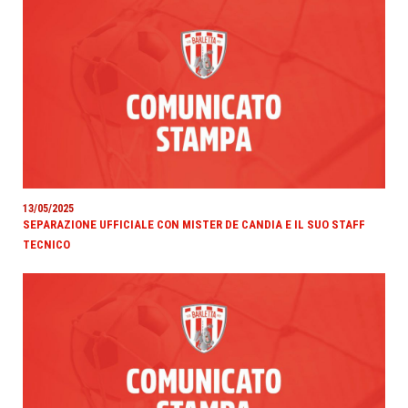
13/05/2025
SEPARAZIONE UFFICIALE CON MISTER DE CANDIA E IL SUO STAFF
TECNICO