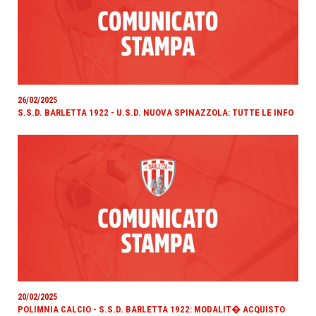
26/02/2025
S.S.D. BARLETTA 1922 - U.S.D. NUOVA SPINAZZOLA: TUTTE LE INFO
20/02/2025
POLIMNIA CALCIO - S.S.D. BARLETTA 1922: MODALIT� ACQUISTO