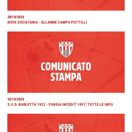
28/10/2024
NOTA SOCIETARIA - ALLARME CAMPO PUTTILLI
23/10/2024
S.S.D. BARLETTA 1922 - FOGGIA INCEDIT 1957: TUTTE LE INFO