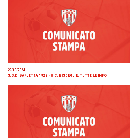
29/10/2024
S.S.D. BARLETTA 1922 - U.C. BISCEGLIE: TUTTE LE INFO