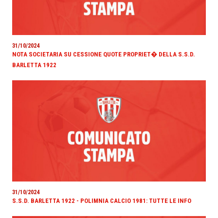
31/10/2024
NOTA SOCIETARIA SU CESSIONE QUOTE PROPRIET� DELLA S.S.D.
BARLETTA 1922
31/10/2024
S.S.D. BARLETTA 1922 - POLIMNIA CALCIO 1981: TUTTE LE INFO