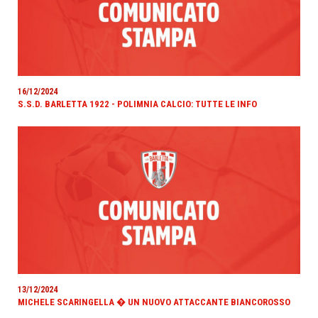
16/12/2024
S.S.D. BARLETTA 1922 - POLIMNIA CALCIO: TUTTE LE INFO
13/12/2024
MICHELE SCARINGELLA � UN NUOVO ATTACCANTE BIANCOROSSO