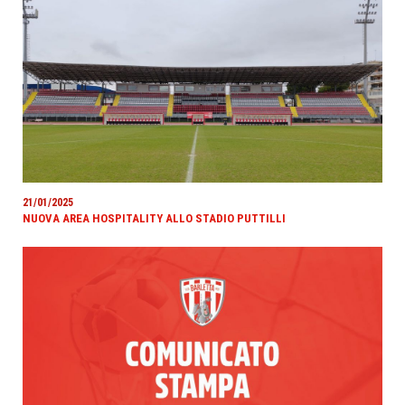
21/01/2025
NUOVA AREA HOSPITALITY ALLO STADIO PUTTILLI