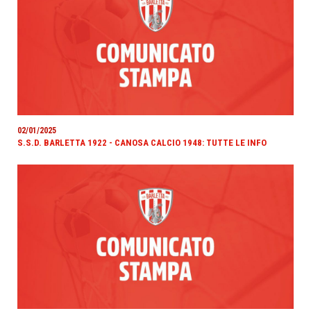
02/01/2025
S.S.D. BARLETTA 1922 - CANOSA CALCIO 1948: TUTTE LE INFO