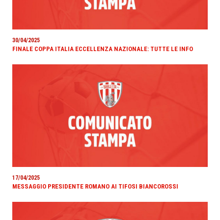
30/04/2025
FINALE COPPA ITALIA ECCELLENZA NAZIONALE: TUTTE LE INFO
17/04/2025
MESSAGGIO PRESIDENTE ROMANO AI TIFOSI BIANCOROSSI