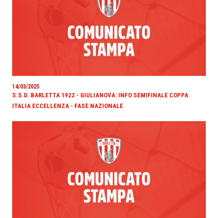
14/03/2025
S.S.D. BARLETTA 1922 - GIULIANOVA: INFO SEMIFINALE COPPA
ITALIA ECCELLENZA - FASE NAZIONALE