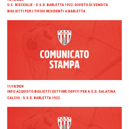
U.C. BISCEGLIE - S.S.D. BARLETTA 1922: DIVIETO DI VENDITA
BIGLIETTI PER I TIFOSI RESIDENTI A BARLETTA
11/10/2024
INFO ACQUISTO BIGLIETTI SETTORE OSPITI PER A.S.D. GALATINA
CALCIO - S.S.D. BARLETTA 1922