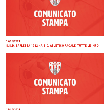
17/10/2024
S.S.D. BARLETTA 1922 - A.S.D. ATLETICO RACALE: TUTTE LE INFO
15/10/2024