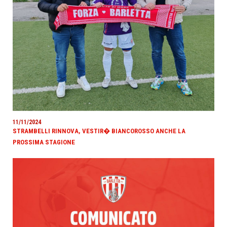
11/11/2024
STRAMBELLI RINNOVA, VESTIR� BIANCOROSSO ANCHE LA
PROSSIMA STAGIONE