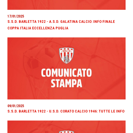
17/01/2025
S.S.D. BARLETTA 1922 - A.S.D. GALATINA CALCIO: INFO FINALE
COPPA ITALIA ECCELLENZA PUGLIA
09/01/2025
S.S.D. BARLETTA 1922 - U.S.D. CORATO CALCIO 1946: TUTTE LE INFO