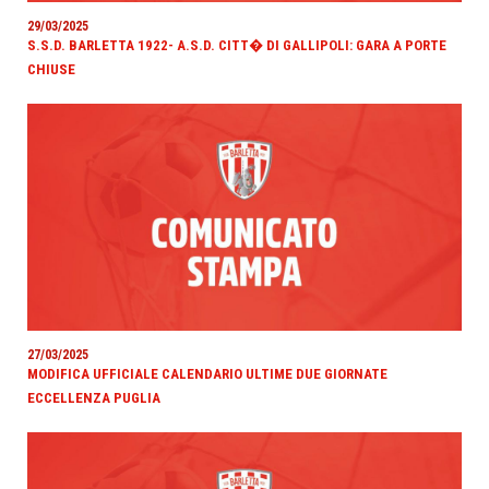
29/03/2025
S.S.D. BARLETTA 1922- A.S.D. CITT� DI GALLIPOLI: GARA A PORTE
CHIUSE
27/03/2025
MODIFICA UFFICIALE CALENDARIO ULTIME DUE GIORNATE
ECCELLENZA PUGLIA