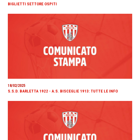
BIGLIETTI SETTORE OSPITI
18/02/2025
S.S.D. BARLETTA 1922 - A.S. BISCEGLIE 1913: TUTTE LE INFO