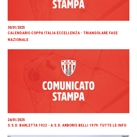
30/01/2025
CALENDARIO COPPA ITALIA ECCELLENZA - TRIANGOLARE FASE
NAZIONALE
24/01/2025
S.S.D. BARLETTA 1922 - A.S.D. ARBORIS BELLI 1979: TUTTE LE INFO