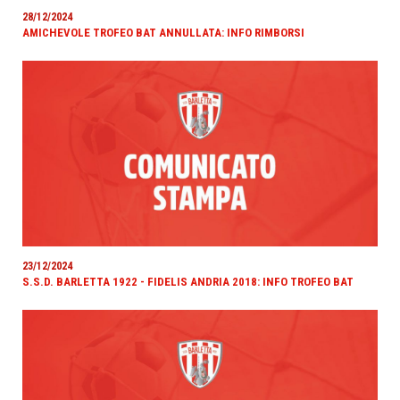
28/12/2024
AMICHEVOLE TROFEO BAT ANNULLATA: INFO RIMBORSI
23/12/2024
S.S.D. BARLETTA 1922 - FIDELIS ANDRIA 2018: INFO TROFEO BAT