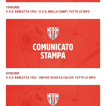
13/03/2025
S.S.D. BARLETTA 1922 - U.S.D. BRILLA CAMPI: TUTTE LE INFO
07/03/2025
S.S.D. BARLETTA 1922 - UNITAS SCIACCA CALCIO: TUTTE LE INFO