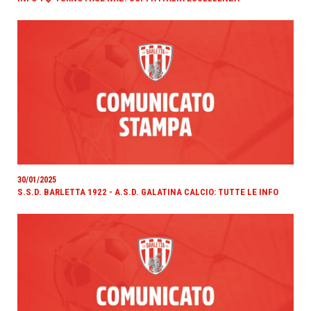
30/01/2025
S.S.D. BARLETTA 1922 - A.S.D. GALATINA CALCIO: TUTTE LE INFO