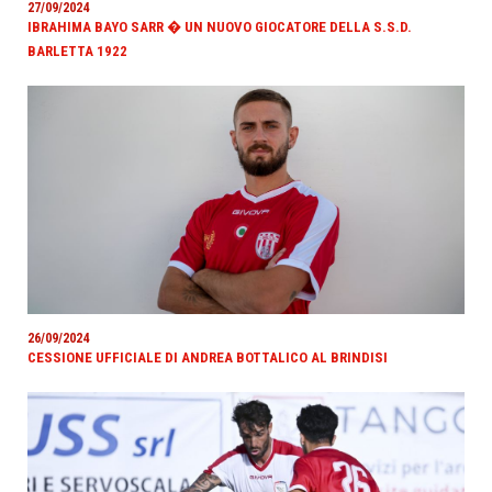
27/09/2024
IBRAHIMA BAYO SARR � UN NUOVO GIOCATORE DELLA S.S.D.
BARLETTA 1922
26/09/2024
CESSIONE UFFICIALE DI ANDREA BOTTALICO AL BRINDISI