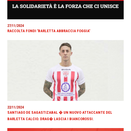
27/11/2024
RACCOLTA FONDI 'BARLETTA ABBRACCIA FOGGIA'
22/11/2024
SANTIAGO DE SAGASTIZABAL � UN NUOVO ATTACCANTE DEL
BARLETTA CALCIO. DRAG� LASCIA I BIANCOROSSI.