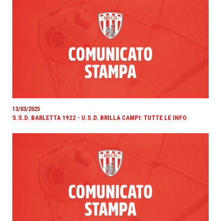
13/03/2025
S.S.D. BARLETTA 1922 - U.S.D. BRILLA CAMPI: TUTTE LE INFO