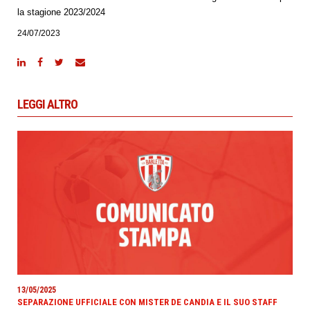
la stagione 2023/2024
24/07/2023
LEGGI ALTRO
13/05/2025
SEPARAZIONE UFFICIALE CON MISTER DE CANDIA E IL SUO STAFF