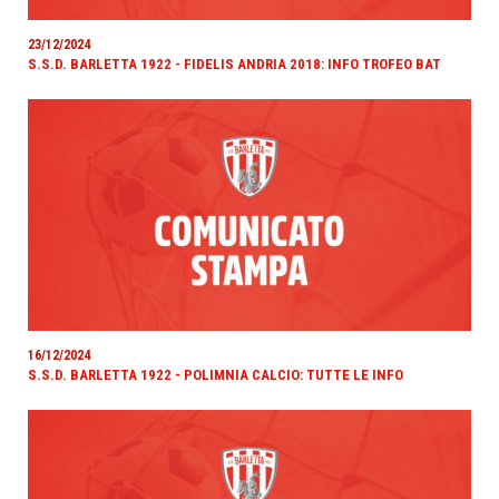
23/12/2024
S.S.D. BARLETTA 1922 - FIDELIS ANDRIA 2018: INFO TROFEO BAT
16/12/2024
S.S.D. BARLETTA 1922 - POLIMNIA CALCIO: TUTTE LE INFO