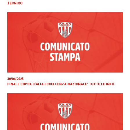
TECNICO
30/04/2025
FINALE COPPA ITALIA ECCELLENZA NAZIONALE: TUTTE LE INFO