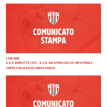
17/01/2025
S.S.D. BARLETTA 1922 - A.S.D. GALATINA CALCIO: INFO FINALE
COPPA ITALIA ECCELLENZA PUGLIA