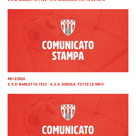
09/12/2024
S.S.D. BARLETTA 1922 - A.S.D. GINOSA: TUTTE LE INFO