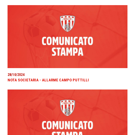
28/10/2024
NOTA SOCIETARIA - ALLARME CAMPO PUTTILLI