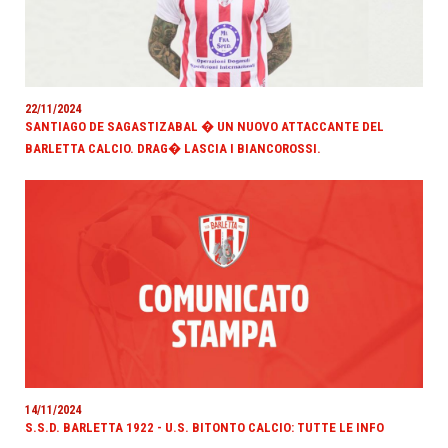
22/11/2024
SANTIAGO DE SAGASTIZABAL � UN NUOVO ATTACCANTE DEL
BARLETTA CALCIO. DRAG� LASCIA I BIANCOROSSI.
14/11/2024
S.S.D. BARLETTA 1922 - U.S. BITONTO CALCIO: TUTTE LE INFO