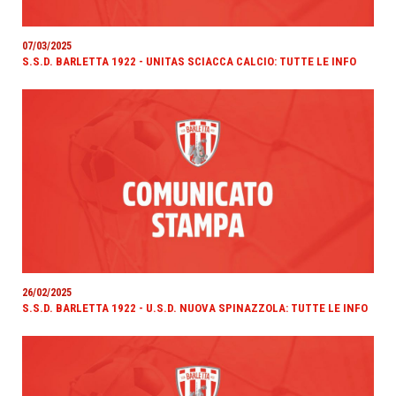
07/03/2025
S.S.D. BARLETTA 1922 - UNITAS SCIACCA CALCIO: TUTTE LE INFO
26/02/2025
S.S.D. BARLETTA 1922 - U.S.D. NUOVA SPINAZZOLA: TUTTE LE INFO