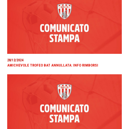
28/12/2024
AMICHEVOLE TROFEO BAT ANNULLATA: INFO RIMBORSI