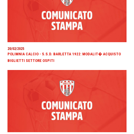
20/02/2025
POLIMNIA CALCIO - S.S.D. BARLETTA 1922: MODALIT� ACQUISTO
BIGLIETTI SETTORE OSPITI