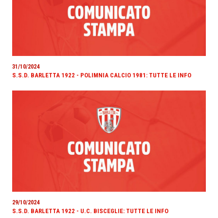
31/10/2024
S.S.D. BARLETTA 1922 - POLIMNIA CALCIO 1981: TUTTE LE INFO
29/10/2024
S.S.D. BARLETTA 1922 - U.C. BISCEGLIE: TUTTE LE INFO