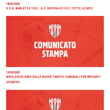
18/02/2025
S.S.D. BARLETTA 1922 - A.S. BISCEGLIE 1913: TUTTE LE INFO
15/02/2025
NOTA SOCIETARIA SULLE NUOVE TARIFFE COMUNALI PER IMPIANTI
SPORTIVI