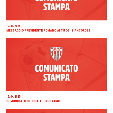
17/04/2025
MESSAGGIO PRESIDENTE ROMANO AI TIFOSI BIANCOROSSI
15/04/2025
COMUNICATO UFFICIALE SOCIETARIO