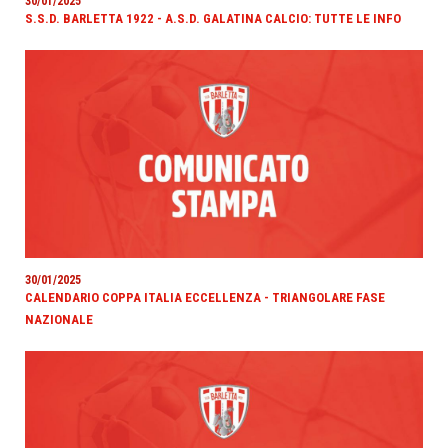
30/01/2025
S.S.D. BARLETTA 1922 - A.S.D. GALATINA CALCIO: TUTTE LE INFO
30/01/2025
CALENDARIO COPPA ITALIA ECCELLENZA - TRIANGOLARE FASE
NAZIONALE