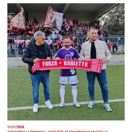
11/11/2024