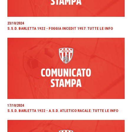
23/10/2024
S.S.D. BARLETTA 1922 - FOGGIA INCEDIT 1957: TUTTE LE INFO
17/10/2024
S.S.D. BARLETTA 1922 - A.S.D. ATLETICO RACALE: TUTTE LE INFO