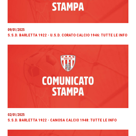
09/01/2025
S.S.D. BARLETTA 1922 - U.S.D. CORATO CALCIO 1946: TUTTE LE INFO
02/01/2025
S.S.D. BARLETTA 1922 - CANOSA CALCIO 1948: TUTTE LE INFO