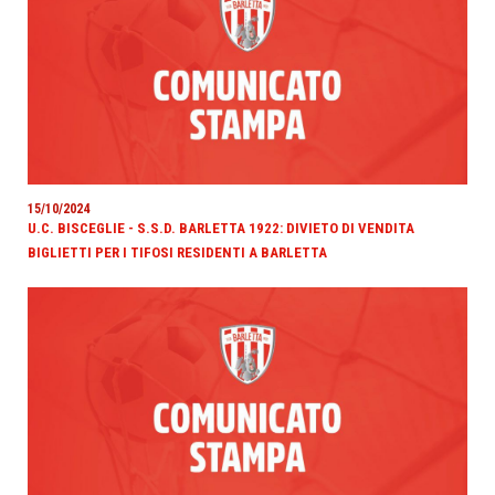
15/10/2024
U.C. BISCEGLIE - S.S.D. BARLETTA 1922: DIVIETO DI VENDITA
BIGLIETTI PER I TIFOSI RESIDENTI A BARLETTA