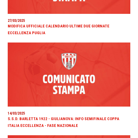
27/03/2025
MODIFICA UFFICIALE CALENDARIO ULTIME DUE GIORNATE
ECCELLENZA PUGLIA
14/03/2025
S.S.D. BARLETTA 1922 - GIULIANOVA: INFO SEMIFINALE COPPA
ITALIA ECCELLENZA - FASE NAZIONALE