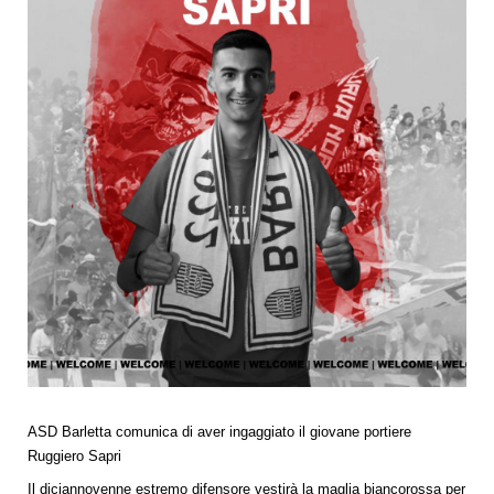
ASD Barletta comunica di aver ingaggiato il giovane portiere
Ruggiero Sapri
Il diciannovenne estremo difensore vestirà la maglia biancorossa per