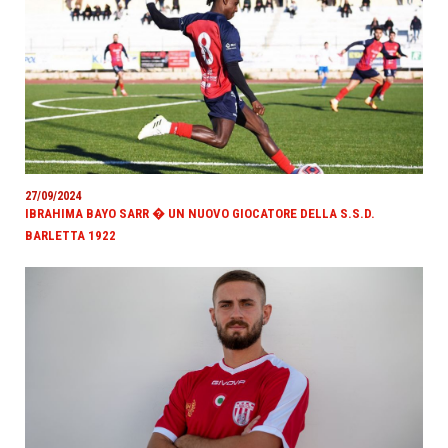
27/09/2024
IBRAHIMA BAYO SARR � UN NUOVO GIOCATORE DELLA S.S.D.
BARLETTA 1922