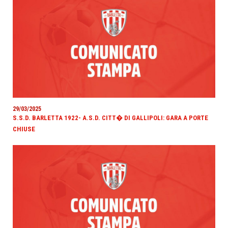
29/03/2025
S.S.D. BARLETTA 1922- A.S.D. CITT� DI GALLIPOLI: GARA A PORTE
CHIUSE