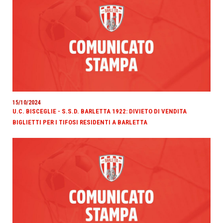
15/10/2024
U.C. BISCEGLIE - S.S.D. BARLETTA 1922: DIVIETO DI VENDITA
BIGLIETTI PER I TIFOSI RESIDENTI A BARLETTA