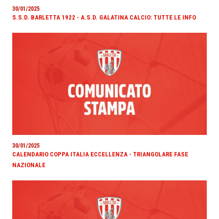
30/01/2025
S.S.D. BARLETTA 1922 - A.S.D. GALATINA CALCIO: TUTTE LE INFO
30/01/2025
CALENDARIO COPPA ITALIA ECCELLENZA - TRIANGOLARE FASE
NAZIONALE