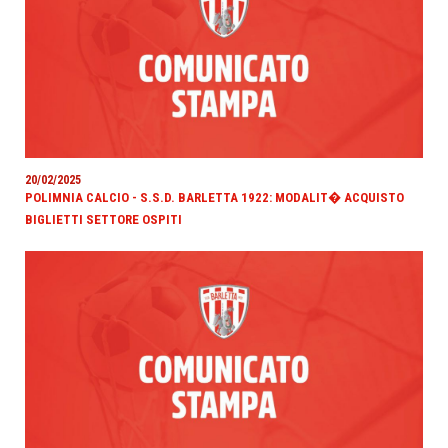
20/02/2025
POLIMNIA CALCIO - S.S.D. BARLETTA 1922: MODALIT� ACQUISTO
BIGLIETTI SETTORE OSPITI