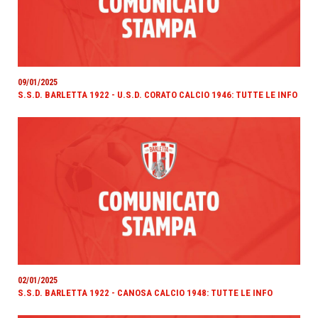
09/01/2025
S.S.D. BARLETTA 1922 - U.S.D. CORATO CALCIO 1946: TUTTE LE INFO
02/01/2025
S.S.D. BARLETTA 1922 - CANOSA CALCIO 1948: TUTTE LE INFO