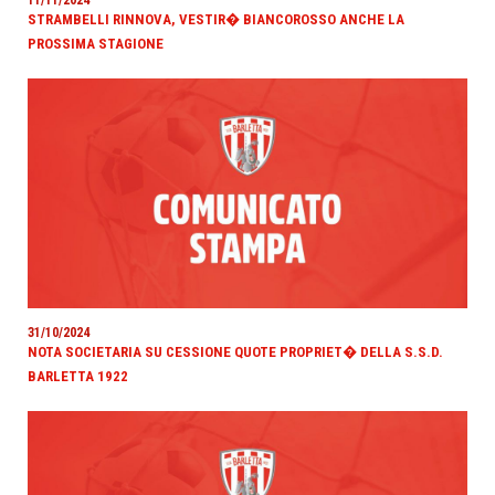
11/11/2024
STRAMBELLI RINNOVA, VESTIR� BIANCOROSSO ANCHE LA
PROSSIMA STAGIONE
31/10/2024
NOTA SOCIETARIA SU CESSIONE QUOTE PROPRIET� DELLA S.S.D.
BARLETTA 1922