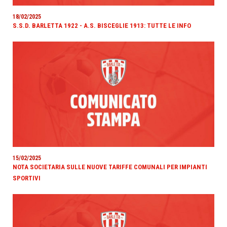
18/02/2025
S.S.D. BARLETTA 1922 - A.S. BISCEGLIE 1913: TUTTE LE INFO
15/02/2025
NOTA SOCIETARIA SULLE NUOVE TARIFFE COMUNALI PER IMPIANTI
SPORTIVI