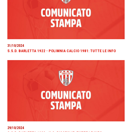
31/10/2024
S.S.D. BARLETTA 1922 - POLIMNIA CALCIO 1981: TUTTE LE INFO
29/10/2024