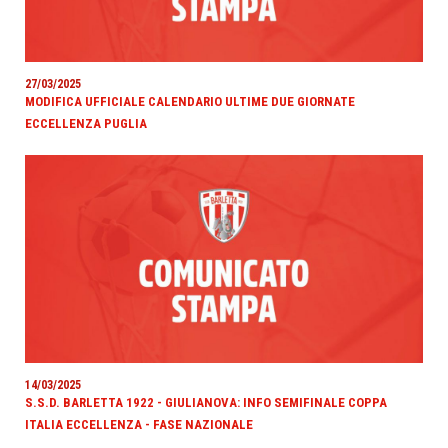
27/03/2025
MODIFICA UFFICIALE CALENDARIO ULTIME DUE GIORNATE
ECCELLENZA PUGLIA
14/03/2025
S.S.D. BARLETTA 1922 - GIULIANOVA: INFO SEMIFINALE COPPA
ITALIA ECCELLENZA - FASE NAZIONALE