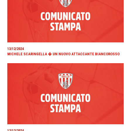
13/12/2024
MICHELE SCARINGELLA � UN NUOVO ATTACCANTE BIANCOROSSO
12/12/2024