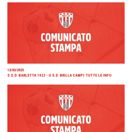
13/03/2025
S.S.D. BARLETTA 1922 - U.S.D. BRILLA CAMPI: TUTTE LE INFO