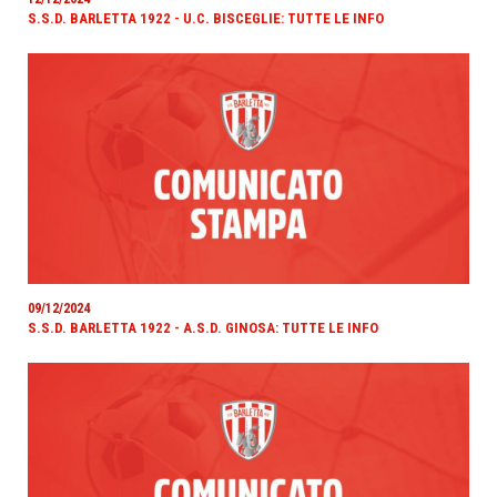
S.S.D. BARLETTA 1922 - U.C. BISCEGLIE: TUTTE LE INFO
09/12/2024
S.S.D. BARLETTA 1922 - A.S.D. GINOSA: TUTTE LE INFO