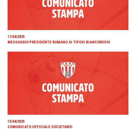
17/04/2025
MESSAGGIO PRESIDENTE ROMANO AI TIFOSI BIANCOROSSI
15/04/2025
COMUNICATO UFFICIALE SOCIETARIO