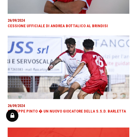
26/09/2024
CESSIONE UFFICIALE DI ANDREA BOTTALICO AL BRINDISI
26/09/2024
GIUSEPPE PINTO � UN NUOVO GIOCATORE DELLA S.S.D. BARLETTA
1922