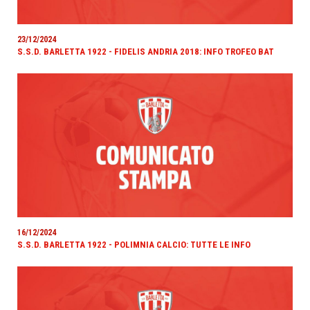
23/12/2024
S.S.D. BARLETTA 1922 - FIDELIS ANDRIA 2018: INFO TROFEO BAT
16/12/2024
S.S.D. BARLETTA 1922 - POLIMNIA CALCIO: TUTTE LE INFO