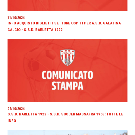
11/10/2024
INFO ACQUISTO BIGLIETTI SETTORE OSPITI PER A.S.D. GALATINA
CALCIO - S.S.D. BARLETTA 1922
07/10/2024
S.S.D. BARLETTA 1922 - S.S.D. SOCCER MASSAFRA 1963: TUTTE LE
INFO