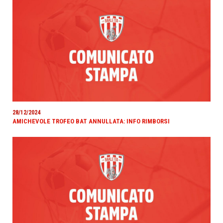
28/12/2024
AMICHEVOLE TROFEO BAT ANNULLATA: INFO RIMBORSI