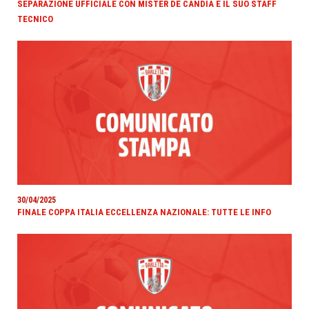
SEPARAZIONE UFFICIALE CON MISTER DE CANDIA E IL SUO STAFF
TECNICO
30/04/2025
FINALE COPPA ITALIA ECCELLENZA NAZIONALE: TUTTE LE INFO