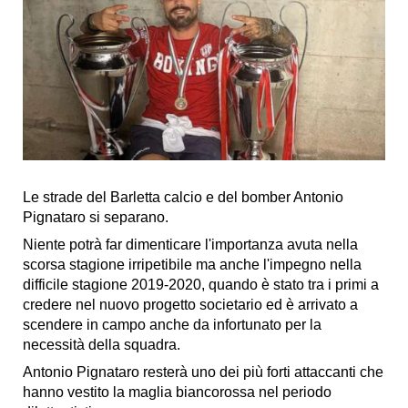
Le strade del Barletta calcio e del bomber Antonio
Pignataro si separano.
Niente potrà far dimenticare l'importanza avuta nella
scorsa stagione irripetibile ma anche l'impegno nella
difficile stagione 2019-2020, quando è stato tra i primi a
credere nel nuovo progetto societario ed è arrivato a
scendere in campo anche da infortunato per la
necessità della squadra.
Antonio Pignataro resterà uno dei più forti attaccanti che
hanno vestito la maglia biancorossa nel periodo