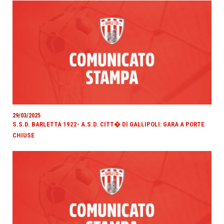
29/03/2025
S.S.D. BARLETTA 1922- A.S.D. CITT� DI GALLIPOLI: GARA A PORTE
CHIUSE