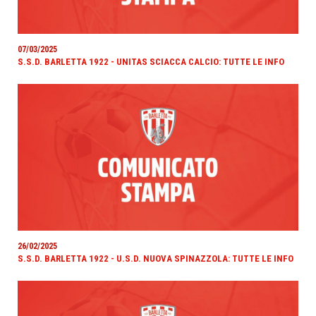
07/03/2025
S.S.D. BARLETTA 1922 - UNITAS SCIACCA CALCIO: TUTTE LE INFO
26/02/2025
S.S.D. BARLETTA 1922 - U.S.D. NUOVA SPINAZZOLA: TUTTE LE INFO