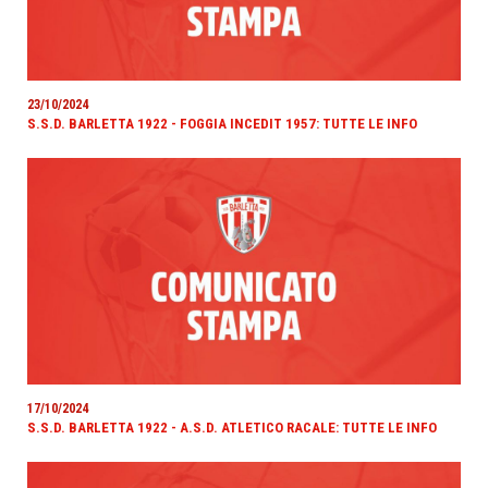
23/10/2024
S.S.D. BARLETTA 1922 - FOGGIA INCEDIT 1957: TUTTE LE INFO
17/10/2024
S.S.D. BARLETTA 1922 - A.S.D. ATLETICO RACALE: TUTTE LE INFO