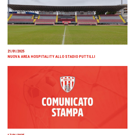
21/01/2025
NUOVA AREA HOSPITALITY ALLO STADIO PUTTILLI