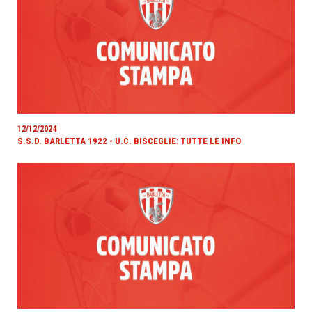
12/12/2024
S.S.D. BARLETTA 1922 - U.C. BISCEGLIE: TUTTE LE INFO