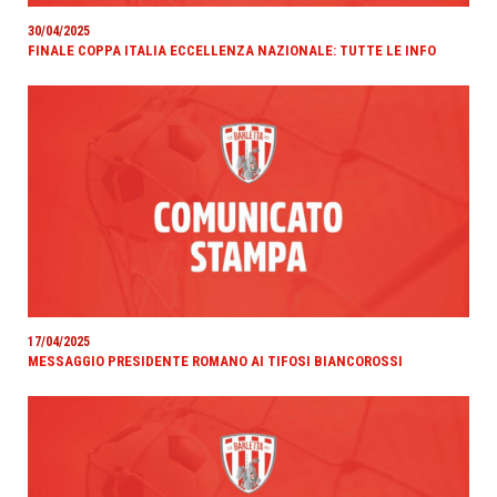
30/04/2025
FINALE COPPA ITALIA ECCELLENZA NAZIONALE: TUTTE LE INFO
17/04/2025
MESSAGGIO PRESIDENTE ROMANO AI TIFOSI BIANCOROSSI