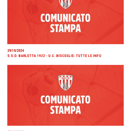
29/10/2024
S.S.D. BARLETTA 1922 - U.C. BISCEGLIE: TUTTE LE INFO