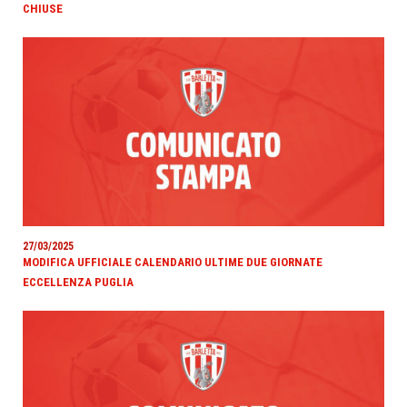
CHIUSE
27/03/2025
MODIFICA UFFICIALE CALENDARIO ULTIME DUE GIORNATE
ECCELLENZA PUGLIA