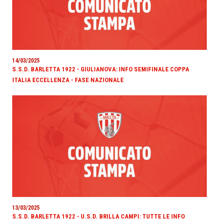
14/03/2025
S.S.D. BARLETTA 1922 - GIULIANOVA: INFO SEMIFINALE COPPA
ITALIA ECCELLENZA - FASE NAZIONALE
13/03/2025
S.S.D. BARLETTA 1922 - U.S.D. BRILLA CAMPI: TUTTE LE INFO