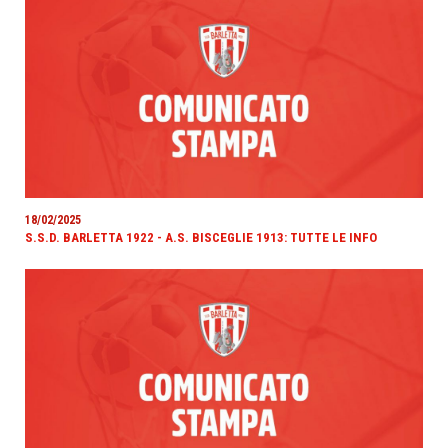
18/02/2025
S.S.D. BARLETTA 1922 - A.S. BISCEGLIE 1913: TUTTE LE INFO