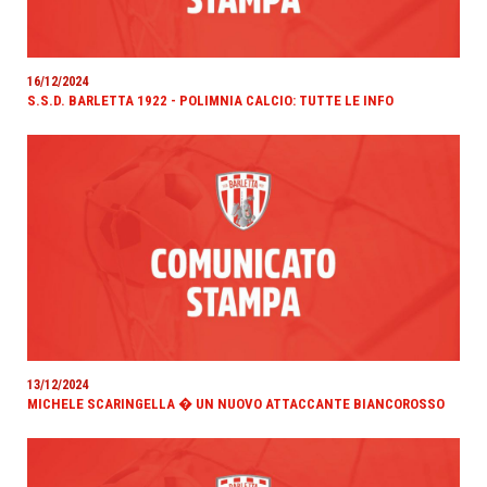
16/12/2024
S.S.D. BARLETTA 1922 - POLIMNIA CALCIO: TUTTE LE INFO
13/12/2024
MICHELE SCARINGELLA � UN NUOVO ATTACCANTE BIANCOROSSO