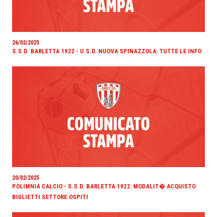
26/02/2025
S.S.D. BARLETTA 1922 - U.S.D. NUOVA SPINAZZOLA: TUTTE LE INFO
20/02/2025
POLIMNIA CALCIO - S.S.D. BARLETTA 1922: MODALIT� ACQUISTO
BIGLIETTI SETTORE OSPITI