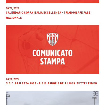
30/01/2025
CALENDARIO COPPA ITALIA ECCELLENZA - TRIANGOLARE FASE
NAZIONALE
24/01/2025
S.S.D. BARLETTA 1922 - A.S.D. ARBORIS BELLI 1979: TUTTE LE INFO