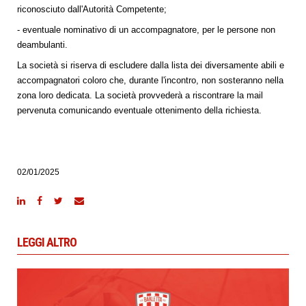
riconosciuto dall'Autorità Competente;
- eventuale nominativo di un accompagnatore, per le persone non
deambulanti.
La società si riserva di escludere dalla lista dei diversamente abili e
accompagnatori coloro che, durante l'incontro, non sosteranno nella
zona loro dedicata. La società provvederà a riscontrare la mail
pervenuta comunicando eventuale ottenimento della richiesta.
02/01/2025
LEGGI ALTRO