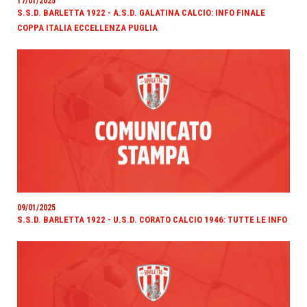
17/01/2025
S.S.D. BARLETTA 1922 - A.S.D. GALATINA CALCIO: INFO FINALE
COPPA ITALIA ECCELLENZA PUGLIA
09/01/2025
S.S.D. BARLETTA 1922 - U.S.D. CORATO CALCIO 1946: TUTTE LE INFO