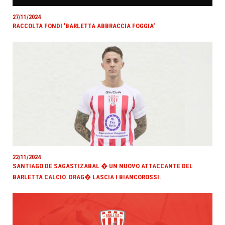
27/11/2024
RACCOLTA FONDI 'BARLETTA ABBRACCIA FOGGIA'
22/11/2024
SANTIAGO DE SAGASTIZABAL � UN NUOVO ATTACCANTE DEL
BARLETTA CALCIO. DRAG� LASCIA I BIANCOROSSI.