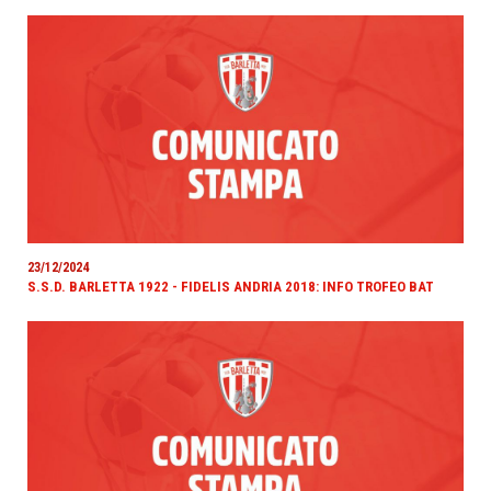
23/12/2024
S.S.D. BARLETTA 1922 - FIDELIS ANDRIA 2018: INFO TROFEO BAT