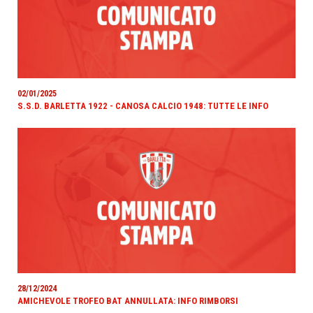
02/01/2025
S.S.D. BARLETTA 1922 - CANOSA CALCIO 1948: TUTTE LE INFO
28/12/2024
AMICHEVOLE TROFEO BAT ANNULLATA: INFO RIMBORSI