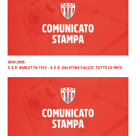
30/01/2025
S.S.D. BARLETTA 1922 - A.S.D. GALATINA CALCIO: TUTTE LE INFO