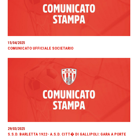
15/04/2025
COMUNICATO UFFICIALE SOCIETARIO
29/03/2025
S.S.D. BARLETTA 1922- A.S.D. CITT� DI GALLIPOLI: GARA A PORTE