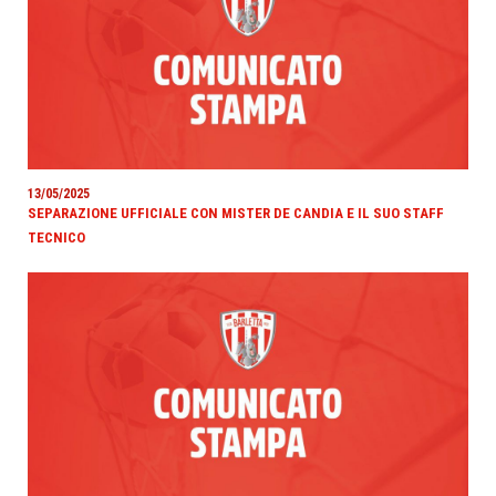
13/05/2025
SEPARAZIONE UFFICIALE CON MISTER DE CANDIA E IL SUO STAFF
TECNICO