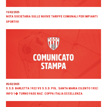
15/02/2025
NOTA SOCIETARIA SULLE NUOVE TARIFFE COMUNALI PER IMPIANTI
SPORTIVI
05/02/2025
S.S.D. BARLETTA 1922 VS S.S.D. POL. SANTA MARIA CILENTO 1932:
INFO 1� TURNO FASE NAZ. COPPA ITALIA ECCELLENZA