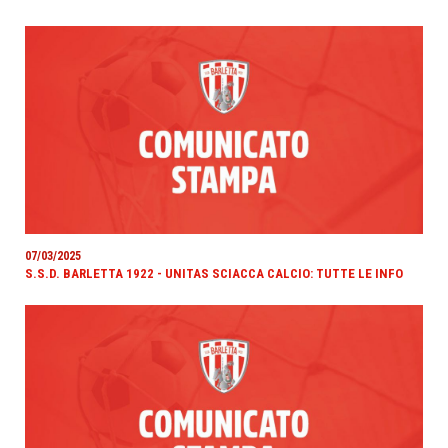
07/03/2025
S.S.D. BARLETTA 1922 - UNITAS SCIACCA CALCIO: TUTTE LE INFO