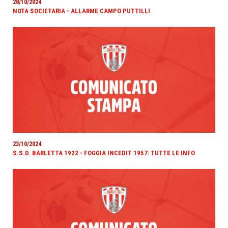
28/10/2024
NOTA SOCIETARIA - ALLARME CAMPO PUTTILLI
23/10/2024
S.S.D. BARLETTA 1922 - FOGGIA INCEDIT 1957: TUTTE LE INFO