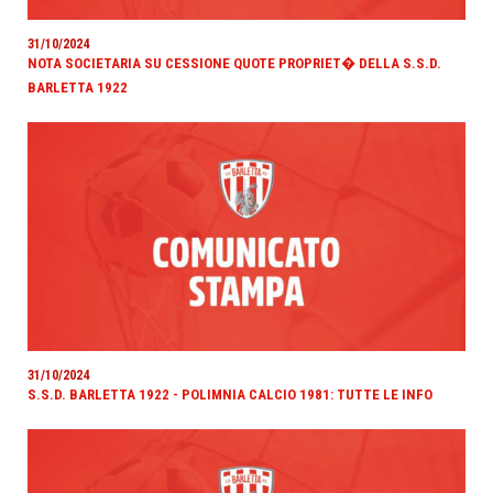
31/10/2024
NOTA SOCIETARIA SU CESSIONE QUOTE PROPRIET� DELLA S.S.D.
BARLETTA 1922
31/10/2024
S.S.D. BARLETTA 1922 - POLIMNIA CALCIO 1981: TUTTE LE INFO