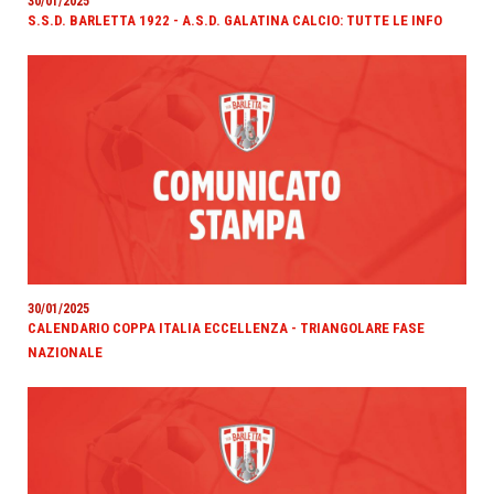
30/01/2025
S.S.D. BARLETTA 1922 - A.S.D. GALATINA CALCIO: TUTTE LE INFO
30/01/2025
CALENDARIO COPPA ITALIA ECCELLENZA - TRIANGOLARE FASE
NAZIONALE