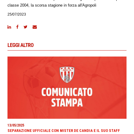
classe 2004, la scorsa stagione in forza all'Agropoli
25/07/2023
LEGGI ALTRO
13/05/2025
SEPARAZIONE UFFICIALE CON MISTER DE CANDIA E IL SUO STAFF