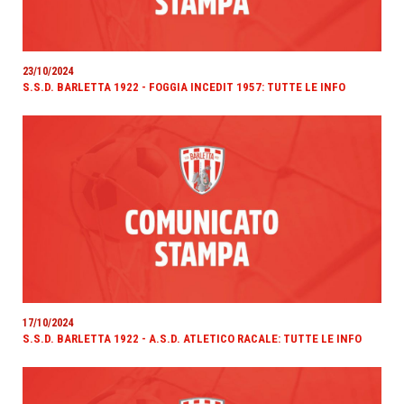
23/10/2024
S.S.D. BARLETTA 1922 - FOGGIA INCEDIT 1957: TUTTE LE INFO
17/10/2024
S.S.D. BARLETTA 1922 - A.S.D. ATLETICO RACALE: TUTTE LE INFO