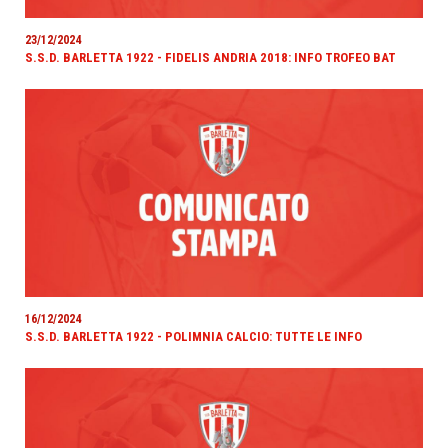
23/12/2024
S.S.D. BARLETTA 1922 - FIDELIS ANDRIA 2018: INFO TROFEO BAT
16/12/2024
S.S.D. BARLETTA 1922 - POLIMNIA CALCIO: TUTTE LE INFO