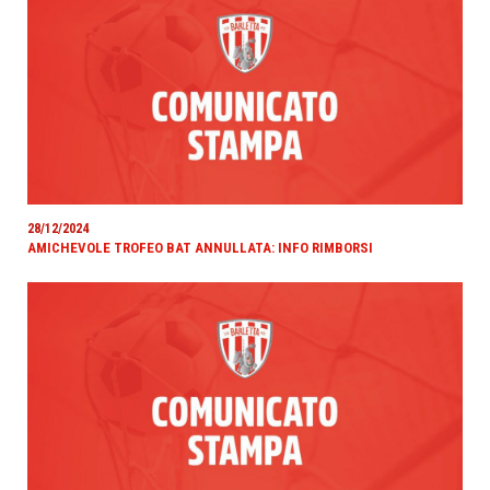
28/12/2024
AMICHEVOLE TROFEO BAT ANNULLATA: INFO RIMBORSI