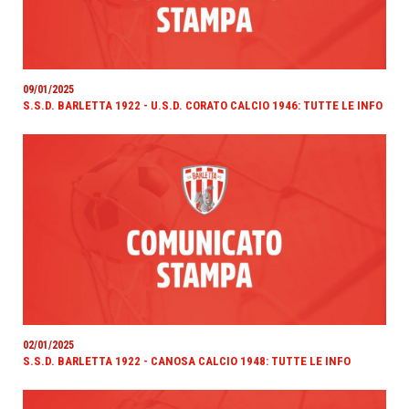
09/01/2025
S.S.D. BARLETTA 1922 - U.S.D. CORATO CALCIO 1946: TUTTE LE INFO
02/01/2025
S.S.D. BARLETTA 1922 - CANOSA CALCIO 1948: TUTTE LE INFO