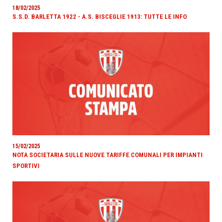
18/02/2025
S.S.D. BARLETTA 1922 - A.S. BISCEGLIE 1913: TUTTE LE INFO
15/02/2025
NOTA SOCIETARIA SULLE NUOVE TARIFFE COMUNALI PER IMPIANTI
SPORTIVI