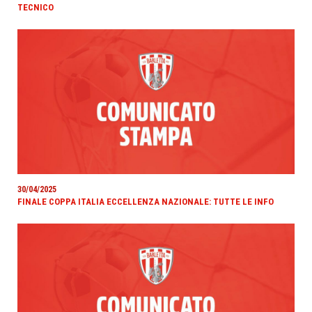
TECNICO
30/04/2025
FINALE COPPA ITALIA ECCELLENZA NAZIONALE: TUTTE LE INFO