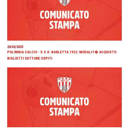
20/02/2025
POLIMNIA CALCIO - S.S.D. BARLETTA 1922: MODALIT� ACQUISTO
BIGLIETTI SETTORE OSPITI