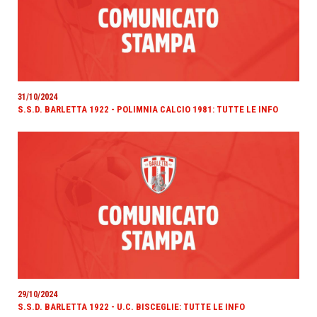
31/10/2024
S.S.D. BARLETTA 1922 - POLIMNIA CALCIO 1981: TUTTE LE INFO
29/10/2024
S.S.D. BARLETTA 1922 - U.C. BISCEGLIE: TUTTE LE INFO