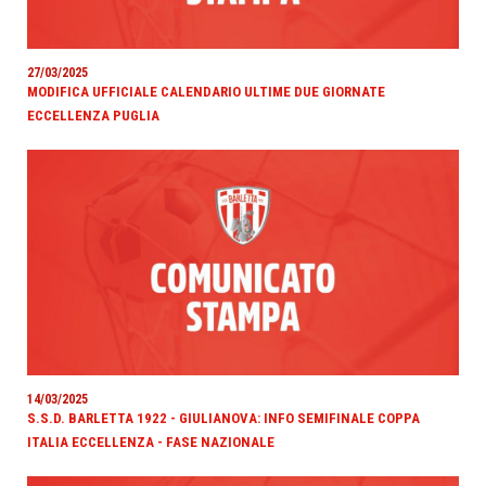
27/03/2025
MODIFICA UFFICIALE CALENDARIO ULTIME DUE GIORNATE
ECCELLENZA PUGLIA
14/03/2025
S.S.D. BARLETTA 1922 - GIULIANOVA: INFO SEMIFINALE COPPA
ITALIA ECCELLENZA - FASE NAZIONALE