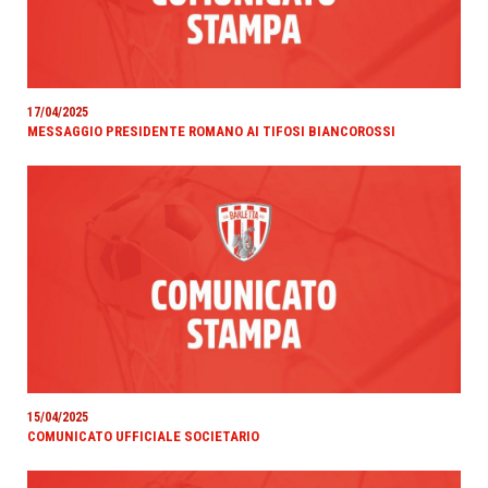
17/04/2025
MESSAGGIO PRESIDENTE ROMANO AI TIFOSI BIANCOROSSI
15/04/2025
COMUNICATO UFFICIALE SOCIETARIO