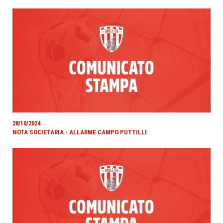
28/10/2024
NOTA SOCIETARIA - ALLARME CAMPO PUTTILLI