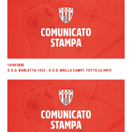
13/03/2025
S.S.D. BARLETTA 1922 - U.S.D. BRILLA CAMPI: TUTTE LE INFO