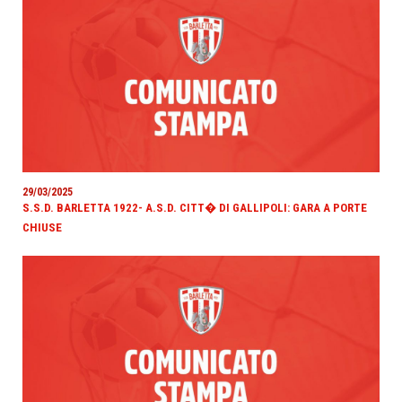
29/03/2025
S.S.D. BARLETTA 1922- A.S.D. CITT� DI GALLIPOLI: GARA A PORTE
CHIUSE