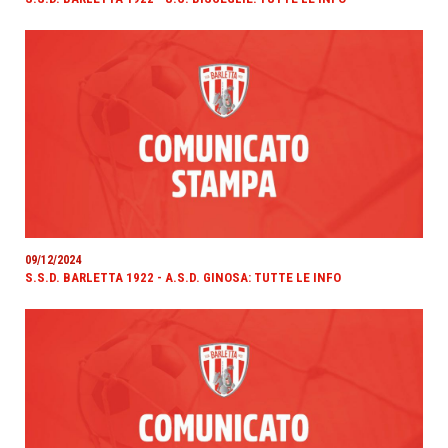
09/12/2024
S.S.D. BARLETTA 1922 - A.S.D. GINOSA: TUTTE LE INFO