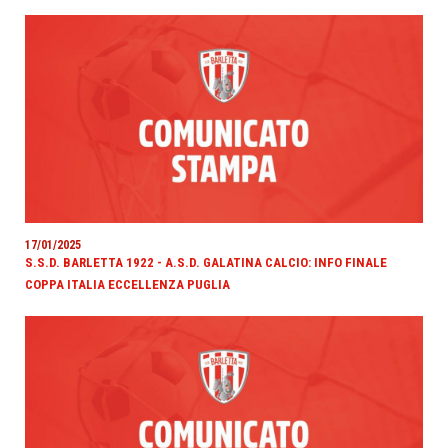
17/01/2025
S.S.D. BARLETTA 1922 - A.S.D. GALATINA CALCIO: INFO FINALE
COPPA ITALIA ECCELLENZA PUGLIA