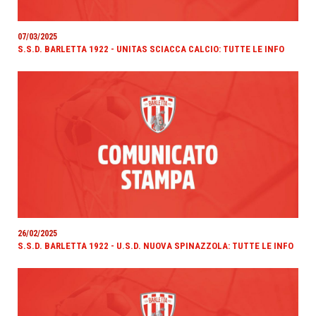
07/03/2025
S.S.D. BARLETTA 1922 - UNITAS SCIACCA CALCIO: TUTTE LE INFO
26/02/2025
S.S.D. BARLETTA 1922 - U.S.D. NUOVA SPINAZZOLA: TUTTE LE INFO