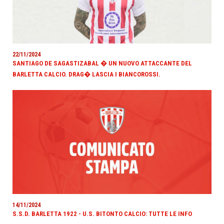
22/11/2024
SANTIAGO DE SAGASTIZABAL � UN NUOVO ATTACCANTE DEL
BARLETTA CALCIO. DRAG� LASCIA I BIANCOROSSI.
14/11/2024
S.S.D. BARLETTA 1922 - U.S. BITONTO CALCIO: TUTTE LE INFO