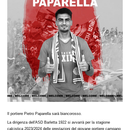
Il portiere Pietro Paparella sarà biancorosso.
La dirigenza dell'ASD Barletta 1922 si avvarrà per la stagione
calcistica 2023/2024 delle prestazioni del giovane portiere campano