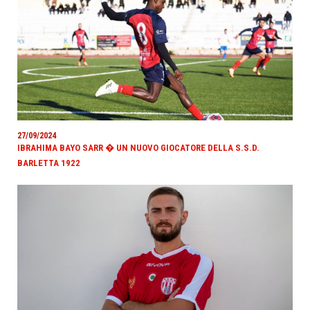
27/09/2024
IBRAHIMA BAYO SARR � UN NUOVO GIOCATORE DELLA S.S.D.
BARLETTA 1922