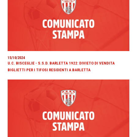
15/10/2024
U.C. BISCEGLIE - S.S.D. BARLETTA 1922: DIVIETO DI VENDITA
BIGLIETTI PER I TIFOSI RESIDENTI A BARLETTA