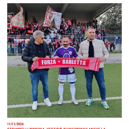
11/11/2024