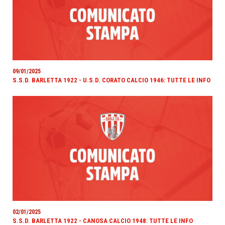
09/01/2025
S.S.D. BARLETTA 1922 - U.S.D. CORATO CALCIO 1946: TUTTE LE INFO
02/01/2025
S.S.D. BARLETTA 1922 - CANOSA CALCIO 1948: TUTTE LE INFO