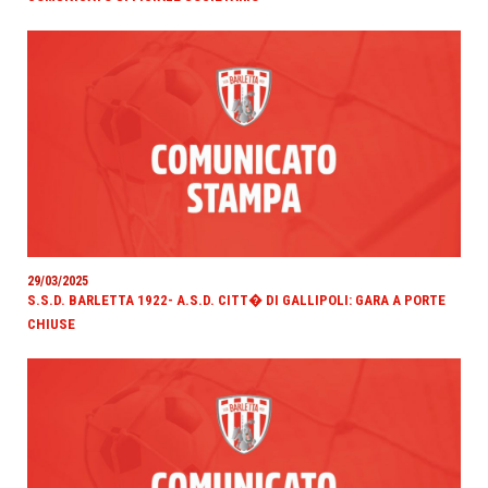
29/03/2025
S.S.D. BARLETTA 1922- A.S.D. CITT� DI GALLIPOLI: GARA A PORTE
CHIUSE