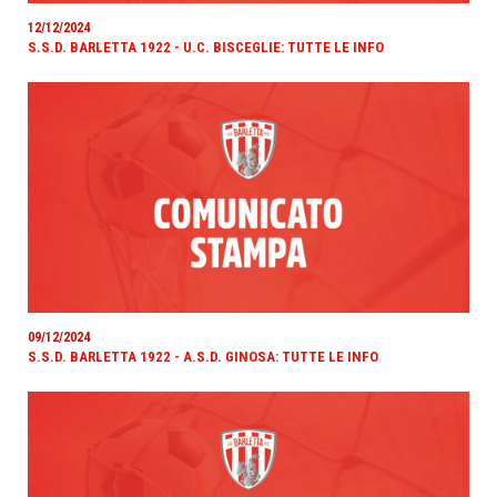
12/12/2024
S.S.D. BARLETTA 1922 - U.C. BISCEGLIE: TUTTE LE INFO
09/12/2024
S.S.D. BARLETTA 1922 - A.S.D. GINOSA: TUTTE LE INFO