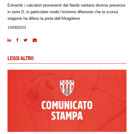
Entrambi i calciatori provenienti dal Nardò vantano diverse presenze
in serie D, in particolare modo l’estremo difensore che la scorsa
stagione ha difeso la porta dell’Afragolese
15/09/2023
LEGGI ALTRO