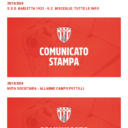
29/10/2024
S.S.D. BARLETTA 1922 - U.C. BISCEGLIE: TUTTE LE INFO
28/10/2024
NOTA SOCIETARIA - ALLARME CAMPO PUTTILLI