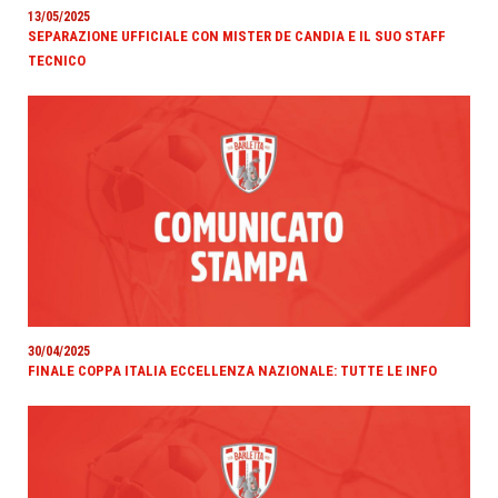
13/05/2025
SEPARAZIONE UFFICIALE CON MISTER DE CANDIA E IL SUO STAFF
TECNICO
30/04/2025
FINALE COPPA ITALIA ECCELLENZA NAZIONALE: TUTTE LE INFO