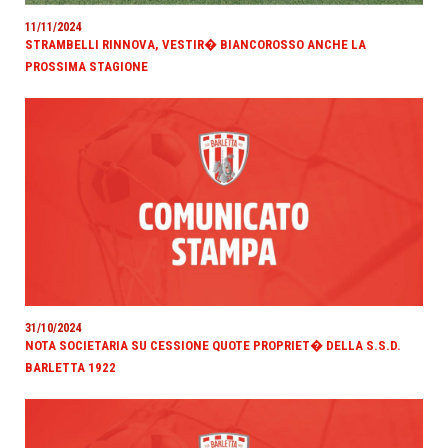
11/11/2024
STRAMBELLI RINNOVA, VESTIR� BIANCOROSSO ANCHE LA
PROSSIMA STAGIONE
31/10/2024
NOTA SOCIETARIA SU CESSIONE QUOTE PROPRIET� DELLA S.S.D.
BARLETTA 1922