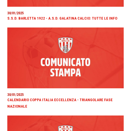
30/01/2025
S.S.D. BARLETTA 1922 - A.S.D. GALATINA CALCIO: TUTTE LE INFO
30/01/2025
CALENDARIO COPPA ITALIA ECCELLENZA - TRIANGOLARE FASE
NAZIONALE