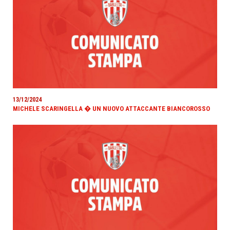
13/12/2024
MICHELE SCARINGELLA � UN NUOVO ATTACCANTE BIANCOROSSO