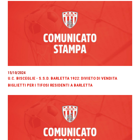
15/10/2024
U.C. BISCEGLIE - S.S.D. BARLETTA 1922: DIVIETO DI VENDITA
BIGLIETTI PER I TIFOSI RESIDENTI A BARLETTA