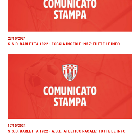
23/10/2024
S.S.D. BARLETTA 1922 - FOGGIA INCEDIT 1957: TUTTE LE INFO
17/10/2024
S.S.D. BARLETTA 1922 - A.S.D. ATLETICO RACALE: TUTTE LE INFO