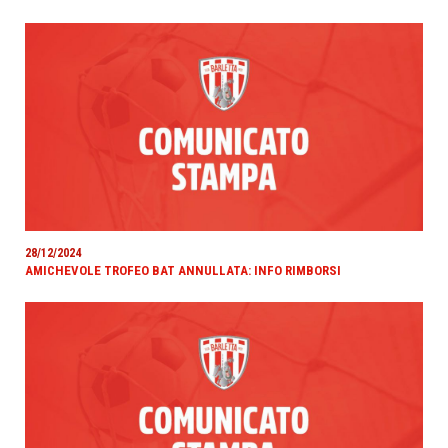
28/12/2024
AMICHEVOLE TROFEO BAT ANNULLATA: INFO RIMBORSI