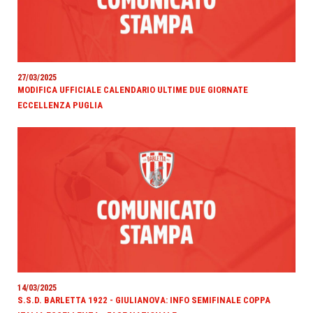
27/03/2025
MODIFICA UFFICIALE CALENDARIO ULTIME DUE GIORNATE
ECCELLENZA PUGLIA
14/03/2025
S.S.D. BARLETTA 1922 - GIULIANOVA: INFO SEMIFINALE COPPA