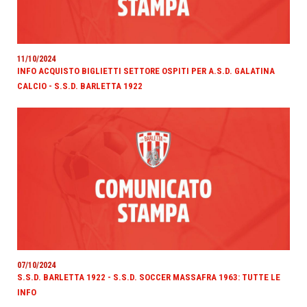
11/10/2024
INFO ACQUISTO BIGLIETTI SETTORE OSPITI PER A.S.D. GALATINA
CALCIO - S.S.D. BARLETTA 1922
07/10/2024
S.S.D. BARLETTA 1922 - S.S.D. SOCCER MASSAFRA 1963: TUTTE LE
INFO