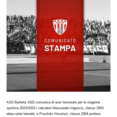
ASD Barletta 1922 comunica di aver tesserato per la stagione
sportiva 2023/2024 i calciatori Alessandro Inguscio, classe 2003
attaccante laterale, e Provitolo Vincenzo, classe 2004 portiere.