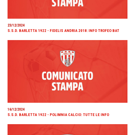
23/12/2024
S.S.D. BARLETTA 1922 - FIDELIS ANDRIA 2018: INFO TROFEO BAT
16/12/2024
S.S.D. BARLETTA 1922 - POLIMNIA CALCIO: TUTTE LE INFO