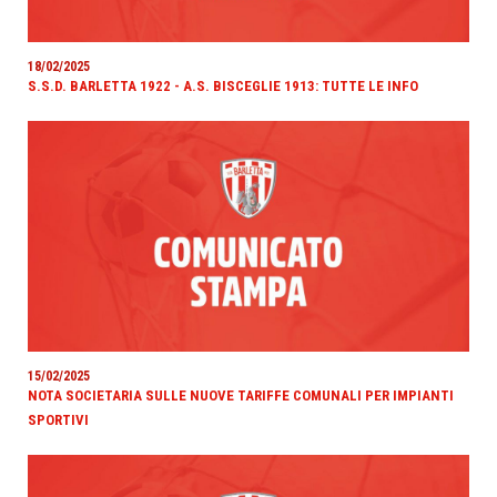
18/02/2025
S.S.D. BARLETTA 1922 - A.S. BISCEGLIE 1913: TUTTE LE INFO
15/02/2025
NOTA SOCIETARIA SULLE NUOVE TARIFFE COMUNALI PER IMPIANTI
SPORTIVI