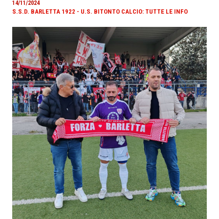
14/11/2024
S.S.D. BARLETTA 1922 - U.S. BITONTO CALCIO: TUTTE LE INFO