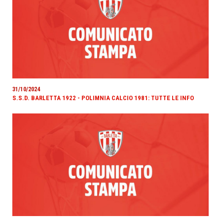
31/10/2024
S.S.D. BARLETTA 1922 - POLIMNIA CALCIO 1981: TUTTE LE INFO