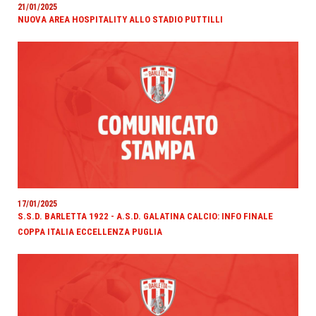
21/01/2025
NUOVA AREA HOSPITALITY ALLO STADIO PUTTILLI
17/01/2025
S.S.D. BARLETTA 1922 - A.S.D. GALATINA CALCIO: INFO FINALE
COPPA ITALIA ECCELLENZA PUGLIA