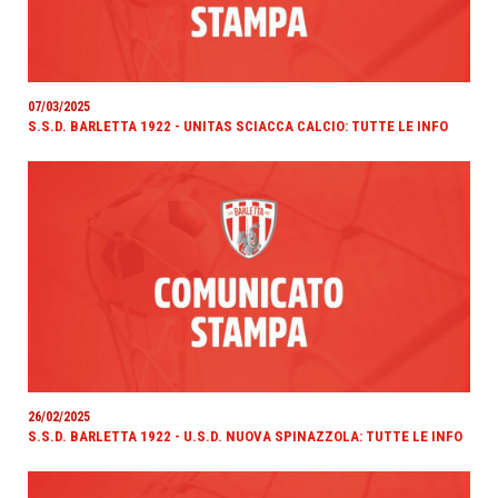
07/03/2025
S.S.D. BARLETTA 1922 - UNITAS SCIACCA CALCIO: TUTTE LE INFO
26/02/2025
S.S.D. BARLETTA 1922 - U.S.D. NUOVA SPINAZZOLA: TUTTE LE INFO