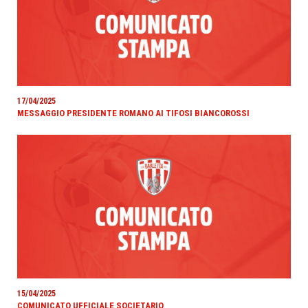
17/04/2025
MESSAGGIO PRESIDENTE ROMANO AI TIFOSI BIANCOROSSI
15/04/2025
COMUNICATO UFFICIALE SOCIETARIO