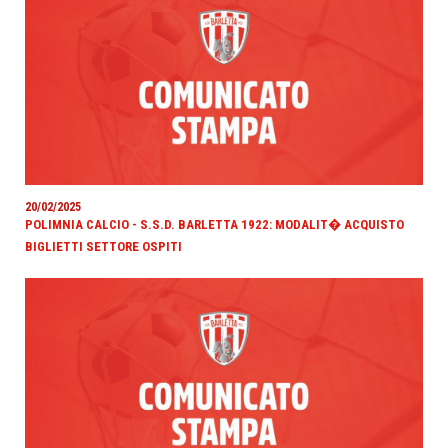
20/02/2025
POLIMNIA CALCIO - S.S.D. BARLETTA 1922: MODALIT� ACQUISTO
BIGLIETTI SETTORE OSPITI