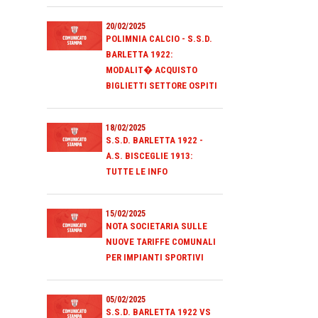
20/02/2025
POLIMNIA CALCIO - S.S.D.
BARLETTA 1922:
MODALIT� ACQUISTO
BIGLIETTI SETTORE OSPITI
18/02/2025
S.S.D. BARLETTA 1922 -
A.S. BISCEGLIE 1913:
TUTTE LE INFO
15/02/2025
NOTA SOCIETARIA SULLE
NUOVE TARIFFE COMUNALI
PER IMPIANTI SPORTIVI
05/02/2025
S.S.D. BARLETTA 1922 VS