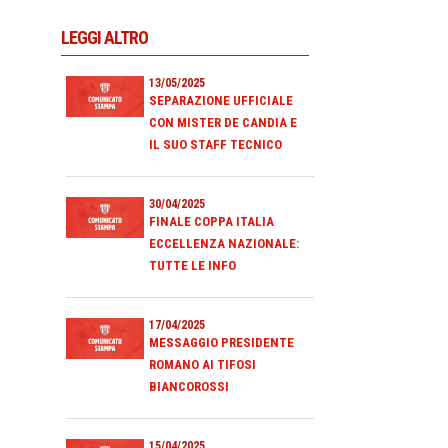
LEGGI ALTRO
13/05/2025
SEPARAZIONE UFFICIALE
CON MISTER DE CANDIA E
IL SUO STAFF TECNICO
30/04/2025
FINALE COPPA ITALIA
ECCELLENZA NAZIONALE:
TUTTE LE INFO
17/04/2025
MESSAGGIO PRESIDENTE
ROMANO AI TIFOSI
BIANCOROSSI
15/04/2025