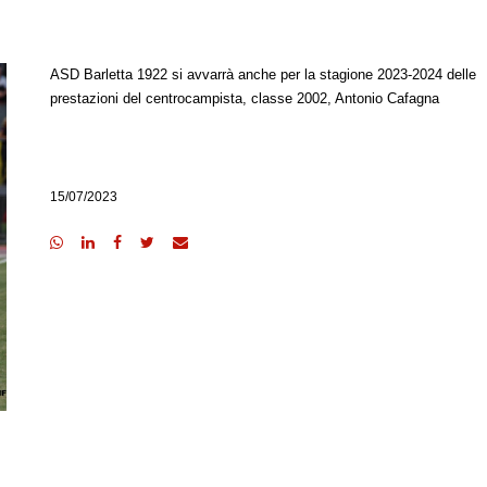
ASD Barletta 1922 si avvarrà anche per la stagione 2023-2024 delle
prestazioni del centrocampista, classe 2002, Antonio Cafagna
15/07/2023