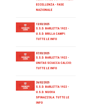
ECCELLENZA - FASE
NAZIONALE
13/03/2025
S.S.D. BARLETTA 1922 -
U.S.D. BRILLA CAMPI:
TUTTE LE INFO
07/03/2025
S.S.D. BARLETTA 1922 -
UNITAS SCIACCA CALCIO:
TUTTE LE INFO
26/02/2025
S.S.D. BARLETTA 1922 -
U.S.D. NUOVA
SPINAZZOLA: TUTTE LE
INFO