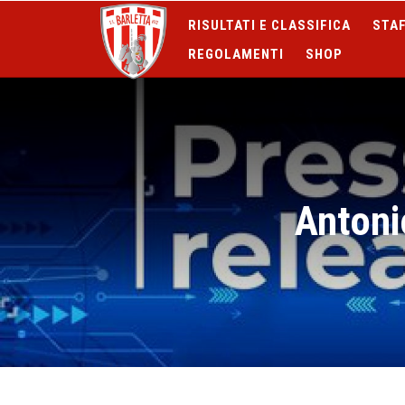
RISULTATI E CLASSIFICA
STAF
REGOLAMENTI
SHOP
Antoni