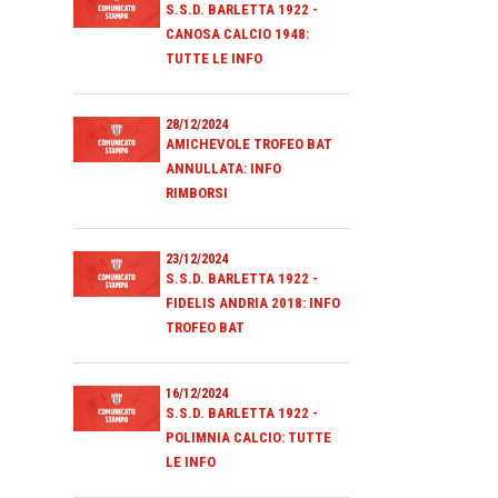
S.S.D. BARLETTA 1922 -
CANOSA CALCIO 1948:
TUTTE LE INFO
28/12/2024
AMICHEVOLE TROFEO BAT
ANNULLATA: INFO
RIMBORSI
23/12/2024
S.S.D. BARLETTA 1922 -
FIDELIS ANDRIA 2018: INFO
TROFEO BAT
16/12/2024
S.S.D. BARLETTA 1922 -
POLIMNIA CALCIO: TUTTE
LE INFO