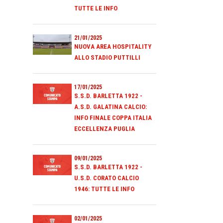
TUTTE LE INFO
21/01/2025
NUOVA AREA HOSPITALITY
ALLO STADIO PUTTILLI
17/01/2025
S.S.D. BARLETTA 1922 -
A.S.D. GALATINA CALCIO:
INFO FINALE COPPA ITALIA
ECCELLENZA PUGLIA
09/01/2025
S.S.D. BARLETTA 1922 -
U.S.D. CORATO CALCIO
1946: TUTTE LE INFO
02/01/2025