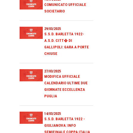
COMUNICATO UFFICIALE
SOCIETARIO
29/03/2025
S.S.D. BARLETTA 1922-
A.S.D. CITT� DI
GALLIPOLI: GARA A PORTE
CHIUSE
27/03/2025
MODIFICA UFFICIALE
CALENDARIO ULTIME DUE
GIORNATE ECCELLENZA
PUGLIA
14/03/2025
S.S.D. BARLETTA 1922 -
GIULIANOVA: INFO
SEMIFINALE COPPA ITALIA