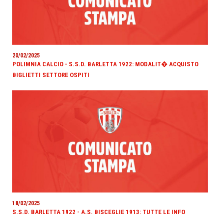
20/02/2025
POLIMNIA CALCIO - S.S.D. BARLETTA 1922: MODALIT� ACQUISTO
BIGLIETTI SETTORE OSPITI
18/02/2025
S.S.D. BARLETTA 1922 - A.S. BISCEGLIE 1913: TUTTE LE INFO