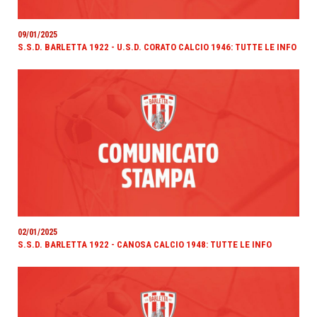
09/01/2025
S.S.D. BARLETTA 1922 - U.S.D. CORATO CALCIO 1946: TUTTE LE INFO
02/01/2025
S.S.D. BARLETTA 1922 - CANOSA CALCIO 1948: TUTTE LE INFO