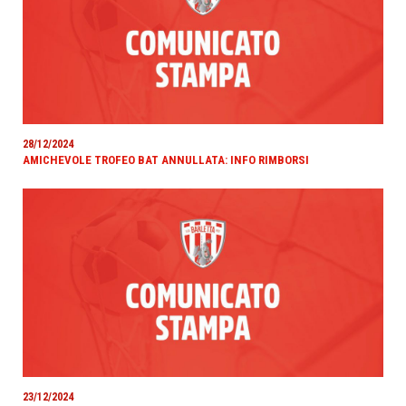
28/12/2024
AMICHEVOLE TROFEO BAT ANNULLATA: INFO RIMBORSI
23/12/2024