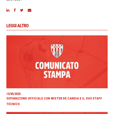
LEGGI ALTRO
13/05/2025
SEPARAZIONE UFFICIALE CON MISTER DE CANDIA E IL SUO STAFF
TECNICO