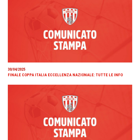
30/04/2025
FINALE COPPA ITALIA ECCELLENZA NAZIONALE: TUTTE LE INFO