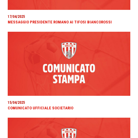
17/04/2025
MESSAGGIO PRESIDENTE ROMANO AI TIFOSI BIANCOROSSI
15/04/2025
COMUNICATO UFFICIALE SOCIETARIO