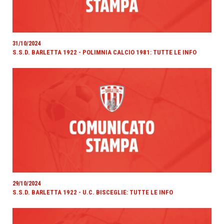
31/10/2024
S.S.D. BARLETTA 1922 - POLIMNIA CALCIO 1981: TUTTE LE INFO
29/10/2024
S.S.D. BARLETTA 1922 - U.C. BISCEGLIE: TUTTE LE INFO