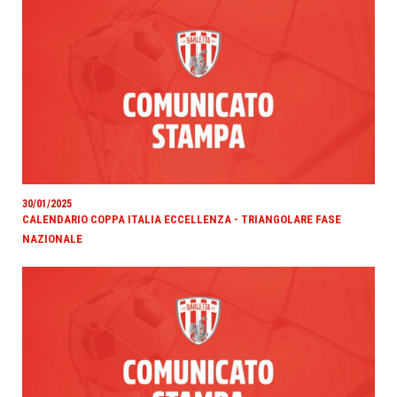
30/01/2025
CALENDARIO COPPA ITALIA ECCELLENZA - TRIANGOLARE FASE
NAZIONALE