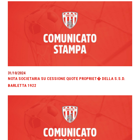
31/10/2024
NOTA SOCIETARIA SU CESSIONE QUOTE PROPRIET� DELLA S.S.D.
BARLETTA 1922