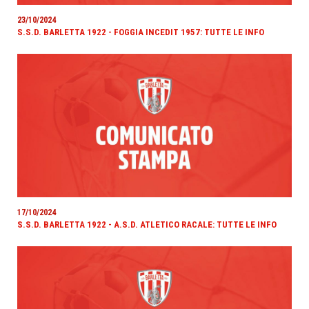
23/10/2024
S.S.D. BARLETTA 1922 - FOGGIA INCEDIT 1957: TUTTE LE INFO
17/10/2024
S.S.D. BARLETTA 1922 - A.S.D. ATLETICO RACALE: TUTTE LE INFO