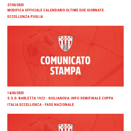
27/03/2025
MODIFICA UFFICIALE CALENDARIO ULTIME DUE GIORNATE
ECCELLENZA PUGLIA
14/03/2025
S.S.D. BARLETTA 1922 - GIULIANOVA: INFO SEMIFINALE COPPA
ITALIA ECCELLENZA - FASE NAZIONALE