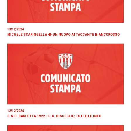
13/12/2024
MICHELE SCARINGELLA � UN NUOVO ATTACCANTE BIANCOROSSO
12/12/2024
S.S.D. BARLETTA 1922 - U.C. BISCEGLIE: TUTTE LE INFO