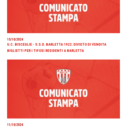
15/10/2024
U.C. BISCEGLIE - S.S.D. BARLETTA 1922: DIVIETO DI VENDITA
BIGLIETTI PER I TIFOSI RESIDENTI A BARLETTA
11/10/2024