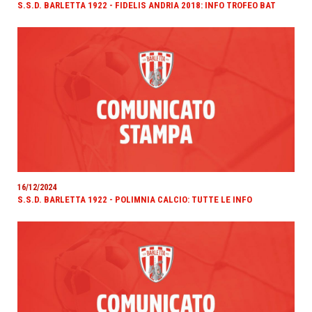
S.S.D. BARLETTA 1922 - FIDELIS ANDRIA 2018: INFO TROFEO BAT
16/12/2024
S.S.D. BARLETTA 1922 - POLIMNIA CALCIO: TUTTE LE INFO