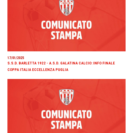
17/01/2025
S.S.D. BARLETTA 1922 - A.S.D. GALATINA CALCIO: INFO FINALE
COPPA ITALIA ECCELLENZA PUGLIA