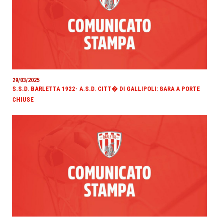
29/03/2025
S.S.D. BARLETTA 1922- A.S.D. CITT� DI GALLIPOLI: GARA A PORTE
CHIUSE