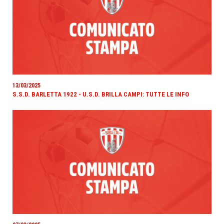
13/03/2025
S.S.D. BARLETTA 1922 - U.S.D. BRILLA CAMPI: TUTTE LE INFO