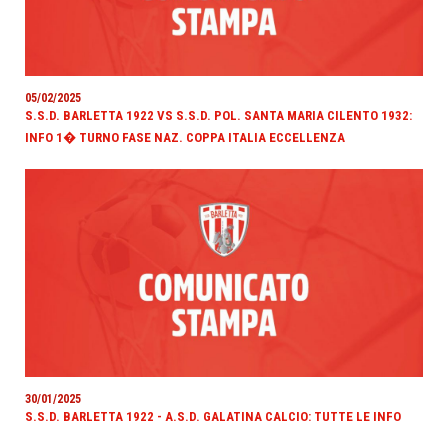
05/02/2025
S.S.D. BARLETTA 1922 VS S.S.D. POL. SANTA MARIA CILENTO 1932:
INFO 1� TURNO FASE NAZ. COPPA ITALIA ECCELLENZA
30/01/2025
S.S.D. BARLETTA 1922 - A.S.D. GALATINA CALCIO: TUTTE LE INFO