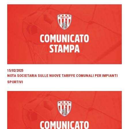
15/02/2025
NOTA SOCIETARIA SULLE NUOVE TARIFFE COMUNALI PER IMPIANTI
SPORTIVI