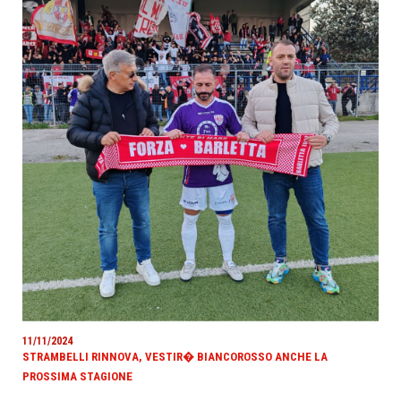
11/11/2024
STRAMBELLI RINNOVA, VESTIR� BIANCOROSSO ANCHE LA
PROSSIMA STAGIONE