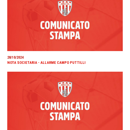
28/10/2024
NOTA SOCIETARIA - ALLARME CAMPO PUTTILLI