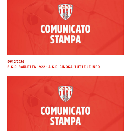
09/12/2024
S.S.D. BARLETTA 1922 - A.S.D. GINOSA: TUTTE LE INFO