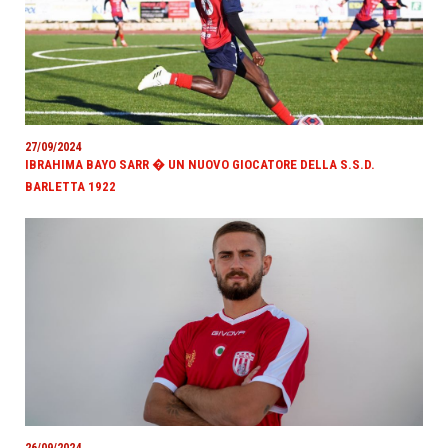
27/09/2024
IBRAHIMA BAYO SARR � UN NUOVO GIOCATORE DELLA S.S.D.
BARLETTA 1922
26/09/2024