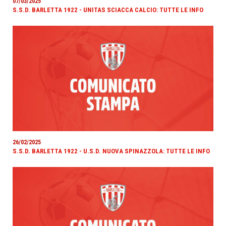
07/03/2025
S.S.D. BARLETTA 1922 - UNITAS SCIACCA CALCIO: TUTTE LE INFO
26/02/2025
S.S.D. BARLETTA 1922 - U.S.D. NUOVA SPINAZZOLA: TUTTE LE INFO